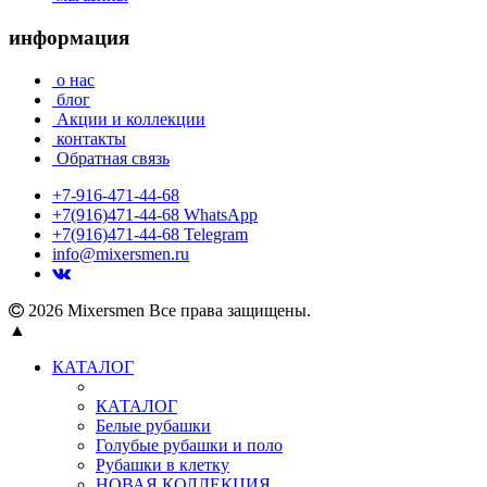
информация
о нас
блог
Акции и коллекции
контакты
Обратная связь
+7-916-471-44-68
+7(916)471-44-68 WhatsApp
+7(916)471-44-68 Telegram
info@mixersmen.ru
2026 Mixersmen Все права защищены.
▲
КАТАЛОГ
КАТАЛОГ
Белые рубашки
Голубые рубашки и поло
Рубашки в клетку
НОВАЯ КОЛЛЕКЦИЯ