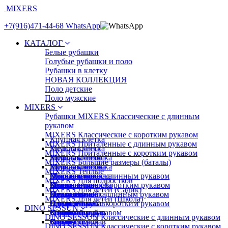
MIXERS
+7(916)471-44-68 WhatsApp
КАТАЛОГ
Белые рубашки
Голубые рубашки и поло
Рубашки в клетку
НОВАЯ КОЛЛЕКЦИЯ
Поло детские
Поло мужские
MIXERS
Рубашки MIXERS Классические с длинным
рукавом
MIXERS Классические с коротким рукавом
Крупная клетка
MIXERS Приталенные с длинным рукавом
Мелкая клетка
Крупная клетка
MIXERS Приталенные с коротким рукавом
Широкая полоска
Мелкая клетка
Крупная клетка
MIXERS Большие размеры (баталы)
Мелкая полоска
Широкая полоска
Мелкая клетка
Крупная клетка
MIXERS Теплые
Однотонные
Мелкая полоска
Широкая полоска
Мелкая клетка
Классические c длинным рукавом
MIXERS Для подростков
Белые
Однотонные
Мелкая полоска
Широкая полоска
Классические с коротким рукавом
Классические
MIXERS Для детей (Садик)
С выработкой
Белые
Однотонные
Мелкая полоска
Приталенные с длинным рукавом
Приталенные
В полоску
MIXERS Для детей (Школа)
С принтом
С выработкой
Белые
Однотонные
Приталенные с коротким рукавом
Однотонные
Длинный рукав
DINO SESSUN
Стрейч
С принтом
С выработкой
Белые
С коротким рукавом
Короткий рукав
Длинный рукав
DINO SESSUN Классические с длинным рукавом
Лен
Стрейч
С принтом
С выработкой
Стрейч
Белые
Короткий рукав
DINO SESSUN Классические с коротким рукавом