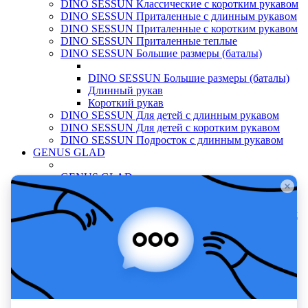
DINO SESSUN Классические с коротким рукавом
DINO SESSUN Приталенные с длинным рукавом
DINO SESSUN Приталенные с коротким рукавом
DINO SESSUN Приталенные теплые
DINO SESSUN Большие размеры (баталы)
DINO SESSUN Большие размеры (баталы)
Длинный рукав
Короткий рукав
DINO SESSUN Для детей с длинным рукавом
DINO SESSUN Для детей с коротким рукавом
DINO SESSUN Подросток с длинным рукавом
GENUS GLAD
GENUS GLAD
GENUS GLAD Классические с длинным рукавом
GENUS GLAD Приталенные с длинным рукавом
GENUS GLAD Классические с коротким рукавом
GENUS GLAD Приталенные с коротким рукавом
GROTONER
GROTONER
GROTONER Приталенные с длинным рукавом
GROTONER Классические с коротким рукавом
GROTONER Классические с длинным рукавом