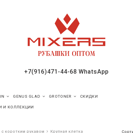
ассические с
ие с коротким
ые с длинным
ые с коротким
азмеры (баталы)
стков
(Садик)
(Школа)
шие размеры
линным рукавом
оротким рукавом
инным рукавом
ом
+7(916)471-44-68 WhatsApp
ротким рукавом
ные
UN
GENUS GLAD
GROTONER
СКИДКИ
И И КОЛЛЕКЦИИ
 с коротким рукавом
Крупная клетка
Сорт