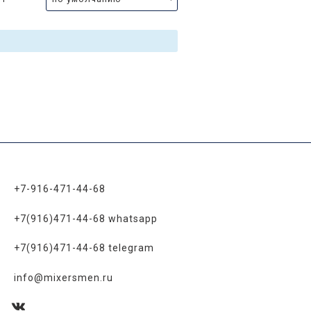
+7-916-471-44-68
+7(916)471-44-68 whatsapp
+7(916)471-44-68 telegram
info@mixersmen.ru