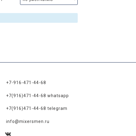
+7-916-471-44-68
+7(916)471-44-68 whatsapp
+7(916)471-44-68 telegram
info@mixersmen.ru