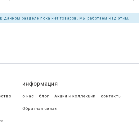
В данном разделе пока нет товаров. Мы работаем над этим.
информация
ество
о нас
блог
Акции и коллекции
контакты
Обратная связь
ка