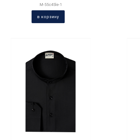
M-55c45le-1
в корзину