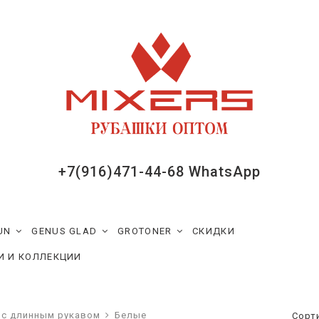
ассические с
ие с коротким
ые с длинным
ые с коротким
азмеры (баталы)
стков
(Садик)
(Школа)
шие размеры
линным рукавом
оротким рукавом
инным рукавом
ом
+7(916)471-44-68 WhatsApp
ротким рукавом
ные
UN
GENUS GLAD
GROTONER
СКИДКИ
И И КОЛЛЕКЦИИ
 с длинным рукавом
Белые
Сорт