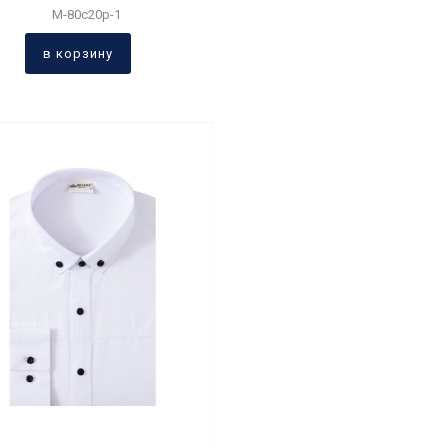
M-80c20p-1
в корзину