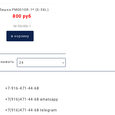
башка PM001GR-1* (S-3XL)
800 руб
M-55c45v-1
в корзину
азывать
+7-916-471-44-68
+7(916)471-44-68 whatsapp
+7(916)471-44-68 telegram