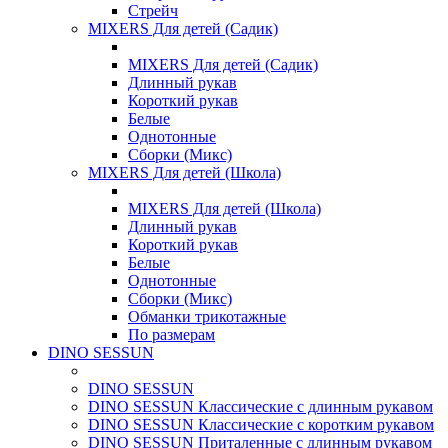
Стрейч
MIXERS Для детей (Садик)
MIXERS Для детей (Садик)
Длинный рукав
Короткий рукав
Белые
Однотонные
Сборки (Микс)
MIXERS Для детей (Школа)
MIXERS Для детей (Школа)
Длинный рукав
Короткий рукав
Белые
Однотонные
Сборки (Микс)
Обманки трикотажные
По размерам
DINO SESSUN
DINO SESSUN
DINO SESSUN Классические с длинным рукавом
DINO SESSUN Классические с коротким рукавом
DINO SESSUN Приталенные с длинным рукавом