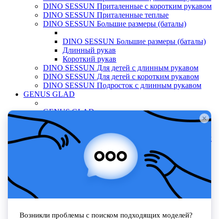
DINO SESSUN Приталенные с коротким рукавом
DINO SESSUN Приталенные теплые
DINO SESSUN Большие размеры (баталы)
DINO SESSUN Большие размеры (баталы)
Длинный рукав
Короткий рукав
DINO SESSUN Для детей с длинным рукавом
DINO SESSUN Для детей с коротким рукавом
DINO SESSUN Подросток с длинным рукавом
GENUS GLAD
GENUS GLAD
GENUS GLAD Классические с длинным рукавом
GENUS GLAD Приталенные с длинным рукавом
GENUS GLAD Классические с коротким рукавом
GENUS GLAD Приталенные с коротким рукавом
GROTONER
GROTONER
GROTONER Приталенные с длинным рукавом
GROTONER Классические с коротким рукавом
GROTONER Классические с длинным рукавом
GROTONER Приталенные с коротким рукавом
GROTONER Великаны короткий рукав