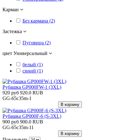
Карман
Без кармана (2)
Застежка
Пуговица (2)
цвет Универсальный
белый (1)
синий (1)
Рубашка GP000FW-1 (3XL)
920 руб
920.0
RUB
GG-65c35m-1
В корзину
Рубашка GP000F-6 (S-3XL)
900 руб
900.0
RUB
GG-65c35m-11
В корзину
Показывать