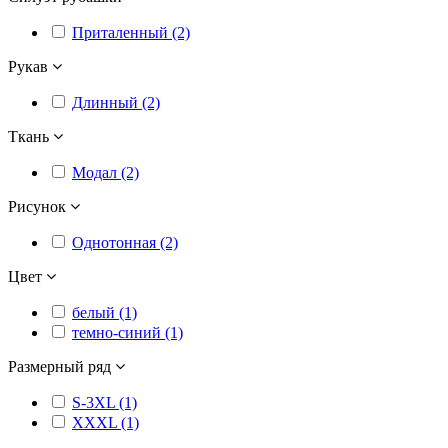
Приталенный (2)
Рукав
Длинный (2)
Ткань
Модал (2)
Рисунок
Однотонная (2)
Цвет
белый (1)
темно-синий (1)
Размерный ряд
S-3XL (1)
XXXL (1)