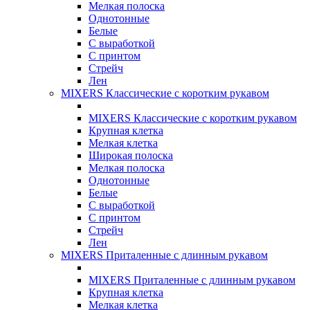
Мелкая полоска
Однотонные
Белые
С выработкой
С принтом
Стрейч
Лен
MIXERS Классические с коротким рукавом
MIXERS Классические с коротким рукавом
Крупная клетка
Мелкая клетка
Широкая полоска
Мелкая полоска
Однотонные
Белые
С выработкой
С принтом
Стрейч
Лен
MIXERS Приталенные с длинным рукавом
MIXERS Приталенные с длинным рукавом
Крупная клетка
Мелкая клетка