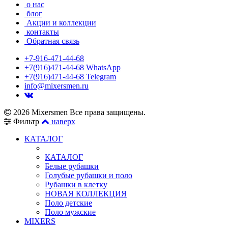
о нас
блог
Акции и коллекции
контакты
Обратная связь
+7-916-471-44-68
+7(916)471-44-68 WhatsApp
+7(916)471-44-68 Telegram
info@mixersmen.ru
2026 Mixersmen Все права защищены.
Фильтр
наверх
КАТАЛОГ
КАТАЛОГ
Белые рубашки
Голубые рубашки и поло
Рубашки в клетку
НОВАЯ КОЛЛЕКЦИЯ
Поло детские
Поло мужские
MIXERS