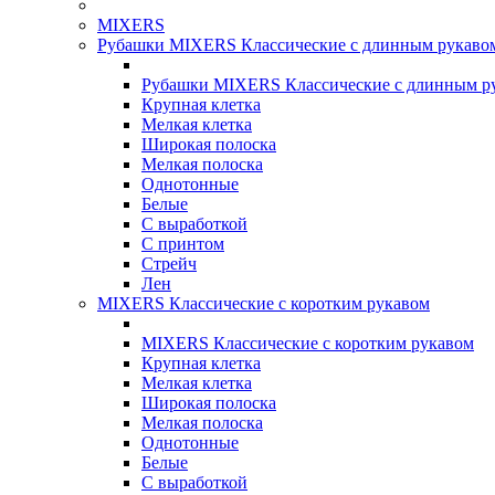
MIXERS
Рубашки MIXERS Классические с длинным рукаво
Рубашки MIXERS Классические с длинным р
Крупная клетка
Мелкая клетка
Широкая полоска
Мелкая полоска
Однотонные
Белые
С выработкой
С принтом
Стрейч
Лен
MIXERS Классические с коротким рукавом
MIXERS Классические с коротким рукавом
Крупная клетка
Мелкая клетка
Широкая полоска
Мелкая полоска
Однотонные
Белые
С выработкой