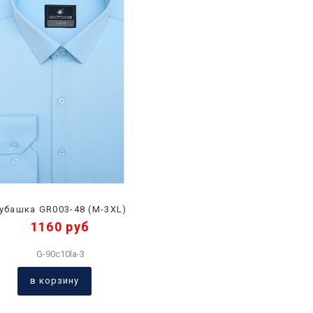
убашка GR003-48 (M-3XL)
1160 руб
G-90c10la-3
в корзину