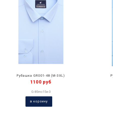
Рубашка GR001-48 (M-3XL)
Р
1100 руб
G-85mc15e-3
в корзину