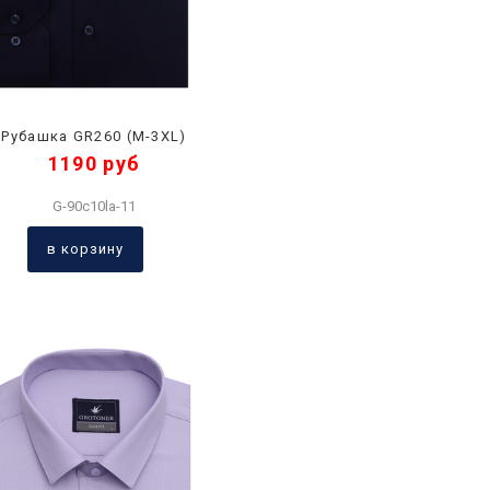
Рубашка GR260 (M-3XL)
1190 руб
G-90c10la-11
в корзину