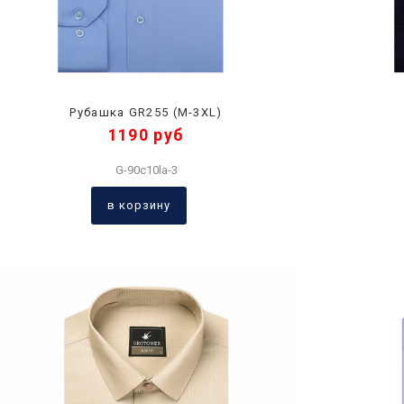
Рубашка GR255 (M-3XL)
1190 руб
G-90c10la-3
в корзину