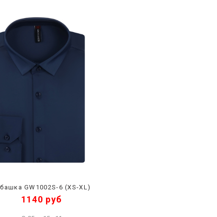
убашка GW1002S-6 (XS-XL)
1140 руб