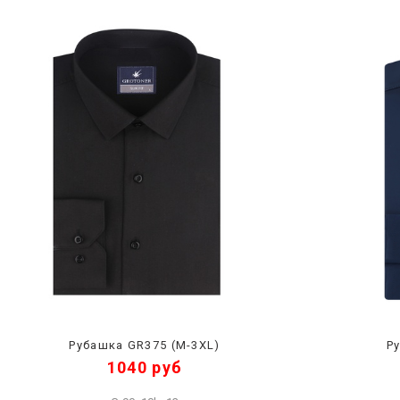
Рубашка GR375 (M-3XL)
Р
1040 руб