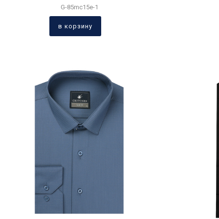
G-85mc15e-1
в корзину