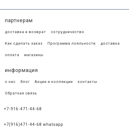
партнерам
доставка и возврат
сотрудничество
Как сделать заказ
Программа лояльности
доставка
оплата
магазины
информация
о нас
блог
Акции и коллекции
контакты
Обратная связь
+7-916-471-44-68
+7(916)471-44-68 whatsapp