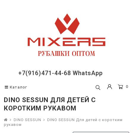
КАТАЛОГ
MIXERS
DINO SESSUN
GENUS GLAD
GROTONER
Рубашки MIXERS Кл
MIXERS Классическ
MIXERS Приталенн
MIXERS Приталенн
MIXERS Большие р
MIXERS Теплые
MIXERS Для подро
MIXERS Для детей 
MIXERS Для детей 
DINO SESSUN Боль
длинным рукавом
рукавом
рукавом
рукавом
(баталы)
Белые рубашки
Рубашки MIXERS Классические с
DINO SESSUN Классические с длинным
GENUS GLAD Классические с длинным
GROTONER Приталенные с длинным
Классические c д
Классические
В полоску
Длинный рукав
Длинный рукав
длинным рукавом
рукавом
рукавом
рукавом
Крупная клетка
Крупная клетка
Крупная клетка
Крупная клетка
Длинный рукав
Голубые рубашки и поло
Классические с к
Приталенные
Однотонные
Короткий рукав
Короткий рукав
MIXERS Классические с
DINO SESSUN Классические с
GENUS GLAD Приталенные с длинным
GROTONER Классические с коротким
Мелкая клетка
Мелкая клетка
Мелкая клетка
Мелкая клетка
Короткий рукав
коротким рукавом
коротким рукавом
рукавом
рукавом
Рубашки в клетку
Приталенные с дл
С коротким рукав
Белые
Белые
Широкая полоска
Широкая полоска
Широкая полоска
Широкая полоска
MIXERS Приталенные с длинным
DINO SESSUN Приталенные с длинным
GENUS GLAD Классические с
GROTONER Классические с длинным
НОВАЯ КОЛЛЕКЦИЯ
Приталенные с ко
Стрейч
Однотонные
Однотонные
+7(916)471-44-68 WhatsApp
рукавом
рукавом
коротким рукавом
рукавом
Мелкая полоска
Мелкая полоска
Мелкая полоска
Мелкая полоска
Поло детские
Сборки (Микс)
Сборки (Микс)
MIXERS Приталенные с коротким
DINO SESSUN Приталенные с
GENUS GLAD Приталенные с коротким
GROTONER Приталенные с коротким
0
Каталог
Однотонные
Однотонные
Однотонные
Однотонные
рукавом
коротким рукавом
рукавом
рукавом
Поло мужские
Обманки трикотаж
DINO SESSUN ДЛЯ ДЕТЕЙ С
Белые
Белые
Белые
Белые
MIXERS Большие размеры
DINO SESSUN Приталенные теплые
GROTONER Великаны короткий рукав
КОРОТКИМ РУКАВОМ
(баталы)
По размерам
С выработкой
С выработкой
С выработкой
С выработкой
DINO SESSUN Большие размеры
GROTONER Детские
MIXERS Теплые
(баталы)
DINO SESSUN
DINO SESSUN Для детей с коротким
рукавом
С принтом
С принтом
С принтом
С принтом
MIXERS Для подростков
DINO SESSUN Для детей с длинным