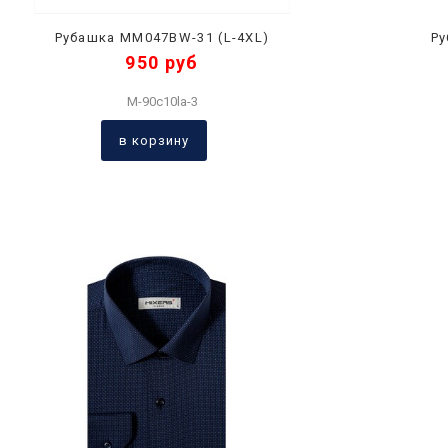
Рубашка MM047BW-31 (L-4XL)
Ру
950 руб
M-90c10la-3
в корзину