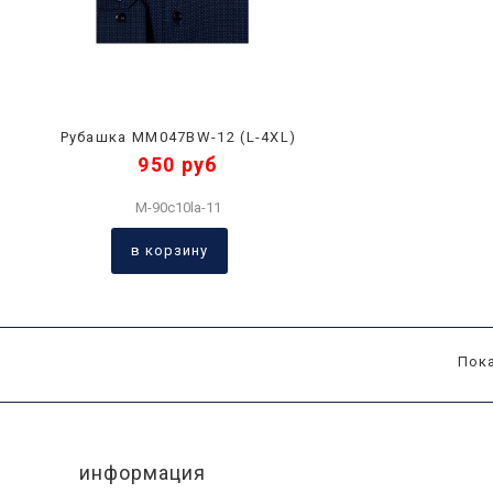
Рубашка MM047BW-12 (L-4XL)
950 руб
M-90c10la-11
в корзину
Пок
информация