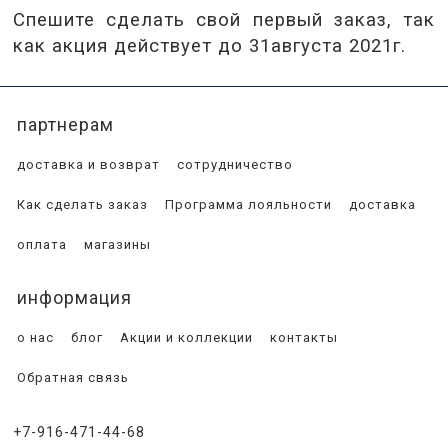
Спешите сделать свой первый заказ, так
как акция действует до 31августа 2021г.
партнерам
доставка и возврат
сотрудничество
Как сделать заказ
Программа лояльности
доставка
оплата
магазины
информация
о нас
блог
Акции и коллекции
контакты
Обратная связь
+7-916-471-44-68