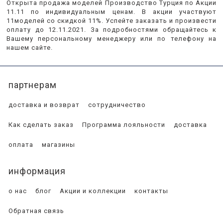
Открыта продажа моделей Производство Турция по Акции
рукавом
Стрейч
Стрейч
Стрейч
Стрейч
11.11 по индивидуальным ценам. В акции участвуют
MIXERS Для детей (Садик)
11моделей со скидкой 11%. Успейте заказать и произвести
DINO SESSUN Для детей с коротким
Лен
Лен
Лен
оплату до 12.11.2021. За подробностями обращайтесь к
рукавом
Вашему персональному менеджеру или по телефону на
MIXERS Для детей (Школа)
нашем сайте.
DINO SESSUN Подросток с длинным
рукавом
партнерам
доставка и возврат
сотрудничество
Как сделать заказ
Программа лояльности
доставка
оплата
магазины
информация
о нас
блог
Акции и коллекции
контакты
Обратная связь