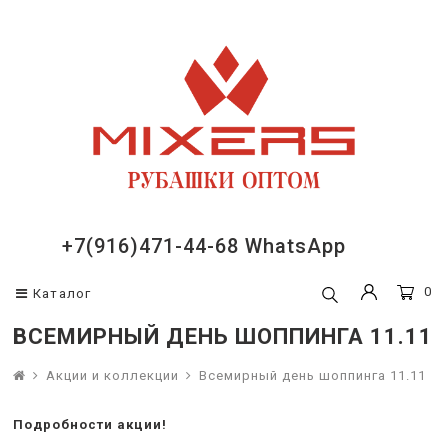
КАТАЛОГ
MIXERS
DINO SESSUN
GENUS GLAD
GROTONER
Рубашки MIXERS Кл
MIXERS Классическ
MIXERS Приталенн
MIXERS Приталенн
MIXERS Большие р
MIXERS Теплые
MIXERS Для подро
MIXERS Для детей 
MIXERS Для детей 
DINO SESSUN Боль
длинным рукавом
рукавом
рукавом
рукавом
(баталы)
Белые рубашки
Рубашки MIXERS Классические с
DINO SESSUN Классические с длинным
GENUS GLAD Классические с длинным
GROTONER Приталенные с длинным
Классические c д
Классические
В полоску
Длинный рукав
Длинный рукав
длинным рукавом
рукавом
рукавом
рукавом
Крупная клетка
Крупная клетка
Крупная клетка
Крупная клетка
Длинный рукав
Голубые рубашки и поло
Классические с к
Приталенные
Однотонные
Короткий рукав
Короткий рукав
MIXERS Классические с
DINO SESSUN Классические с
GENUS GLAD Приталенные с длинным
GROTONER Классические с коротким
Мелкая клетка
Мелкая клетка
Мелкая клетка
Мелкая клетка
Короткий рукав
коротким рукавом
коротким рукавом
рукавом
рукавом
Рубашки в клетку
Приталенные с дл
С коротким рукав
Белые
Белые
Широкая полоска
Широкая полоска
Широкая полоска
Широкая полоска
MIXERS Приталенные с длинным
DINO SESSUN Приталенные с длинным
GENUS GLAD Классические с
GROTONER Классические с длинным
НОВАЯ КОЛЛЕКЦИЯ
Приталенные с ко
Стрейч
Однотонные
Однотонные
+7(916)471-44-68 WhatsApp
рукавом
рукавом
коротким рукавом
рукавом
Мелкая полоска
Мелкая полоска
Мелкая полоска
Мелкая полоска
Поло детские
Сборки (Микс)
Сборки (Микс)
MIXERS Приталенные с коротким
DINO SESSUN Приталенные с
GENUS GLAD Приталенные с коротким
GROTONER Приталенные с коротким
0
Каталог
Однотонные
Однотонные
Однотонные
Однотонные
рукавом
коротким рукавом
рукавом
рукавом
Поло мужские
Обманки трикотаж
ВСЕМИРНЫЙ ДЕНЬ ШОППИНГА 11.11
Белые
Белые
Белые
Белые
MIXERS Большие размеры
DINO SESSUN Приталенные теплые
GROTONER Великаны короткий рукав
(баталы)
По размерам
Акции и коллекции
Всемирный день шоппинга 11.11
С выработкой
С выработкой
С выработкой
С выработкой
DINO SESSUN Большие размеры
GROTONER Детские
MIXERS Теплые
(баталы)
С принтом
С принтом
С принтом
С принтом
Подробности акции!
MIXERS Для подростков
DINO SESSUN Для детей с длинным