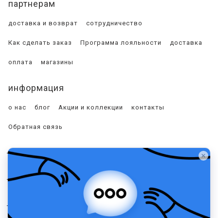
партнерам
рукавом
Стрейч
Стрейч
Стрейч
Стрейч
MIXERS Для детей (Садик)
доставка и возврат
сотрудничество
DINO SESSUN Для детей с коротким
Лен
Лен
Лен
рукавом
MIXERS Для детей (Школа)
Как сделать заказ
Программа лояльности
доставка
DINO SESSUN Подросток с длинным
оплата
магазины
рукавом
информация
о нас
блог
Акции и коллекции
контакты
Обратная связь
+7-916-471-44-68
+7(916)471-44-68 whatsapp
+7(916)471-44-68 telegram