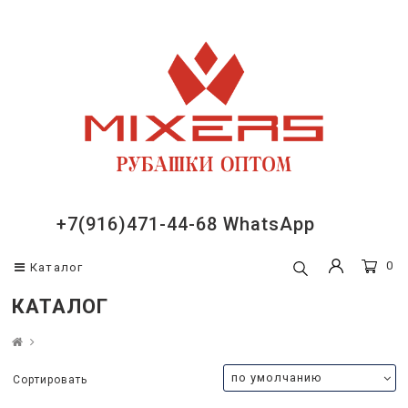
КАТАЛОГ
MIXERS
DINO SESSUN
GENUS GLAD
GROTONER
Рубашки MIXERS Кл
MIXERS Классическ
MIXERS Приталенн
MIXERS Приталенн
MIXERS Большие р
MIXERS Теплые
MIXERS Для подро
MIXERS Для детей 
MIXERS Для детей 
DINO SESSUN Боль
длинным рукавом
рукавом
рукавом
рукавом
(баталы)
Белые рубашки
Рубашки MIXERS Классические с
DINO SESSUN Классические с длинным
GENUS GLAD Классические с длинным
GROTONER Приталенные с длинным
Классические c д
Классические
В полоску
Длинный рукав
Длинный рукав
длинным рукавом
рукавом
рукавом
рукавом
Крупная клетка
Крупная клетка
Крупная клетка
Крупная клетка
Длинный рукав
Голубые рубашки и поло
Классические с к
Приталенные
Однотонные
Короткий рукав
Короткий рукав
MIXERS Классические с
DINO SESSUN Классические с
GENUS GLAD Приталенные с длинным
GROTONER Классические с коротким
Мелкая клетка
Мелкая клетка
Мелкая клетка
Мелкая клетка
Короткий рукав
коротким рукавом
коротким рукавом
рукавом
рукавом
Рубашки в клетку
Приталенные с дл
С коротким рукав
Белые
Белые
Широкая полоска
Широкая полоска
Широкая полоска
Широкая полоска
MIXERS Приталенные с длинным
DINO SESSUN Приталенные с длинным
GENUS GLAD Классические с
GROTONER Классические с длинным
НОВАЯ КОЛЛЕКЦИЯ
Приталенные с ко
Стрейч
Однотонные
Однотонные
+7(916)471-44-68 WhatsApp
рукавом
рукавом
коротким рукавом
рукавом
Мелкая полоска
Мелкая полоска
Мелкая полоска
Мелкая полоска
Поло детские
Сборки (Микс)
Сборки (Микс)
MIXERS Приталенные с коротким
DINO SESSUN Приталенные с
GENUS GLAD Приталенные с коротким
GROTONER Приталенные с коротким
0
Каталог
Однотонные
Однотонные
Однотонные
Однотонные
рукавом
коротким рукавом
рукавом
рукавом
Поло мужские
Обманки трикотаж
КАТАЛОГ
Белые
Белые
Белые
Белые
MIXERS Большие размеры
DINO SESSUN Приталенные теплые
GROTONER Великаны короткий рукав
(баталы)
По размерам
С выработкой
С выработкой
С выработкой
С выработкой
DINO SESSUN Большие размеры
GROTONER Детские
MIXERS Теплые
(баталы)
Сортировать
С принтом
С принтом
С принтом
С принтом
MIXERS Для подростков
DINO SESSUN Для детей с длинным