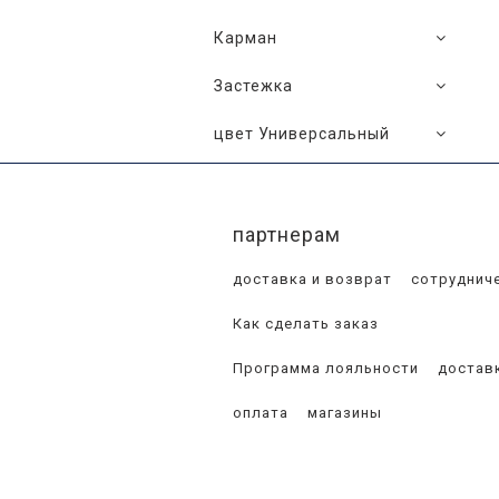
Карман
Застежка
цвет Универсальный
партнерам
доставка и возврат
сотруднич
Как сделать заказ
Программа лояльности
достав
оплата
магазины