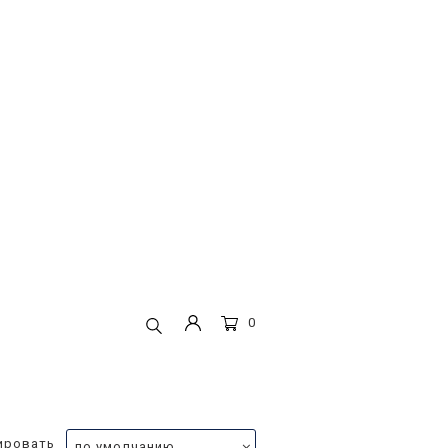
0
ировать