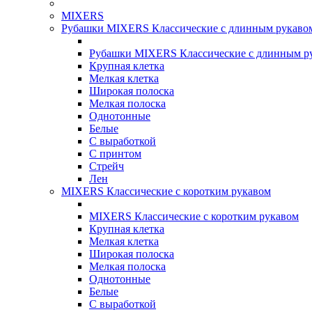
MIXERS
Рубашки MIXERS Классические с длинным рукаво
Рубашки MIXERS Классические с длинным р
Крупная клетка
Мелкая клетка
Широкая полоска
Мелкая полоска
Однотонные
Белые
С выработкой
С принтом
Стрейч
Лен
MIXERS Классические с коротким рукавом
MIXERS Классические с коротким рукавом
Крупная клетка
Мелкая клетка
Широкая полоска
Мелкая полоска
Однотонные
Белые
С выработкой