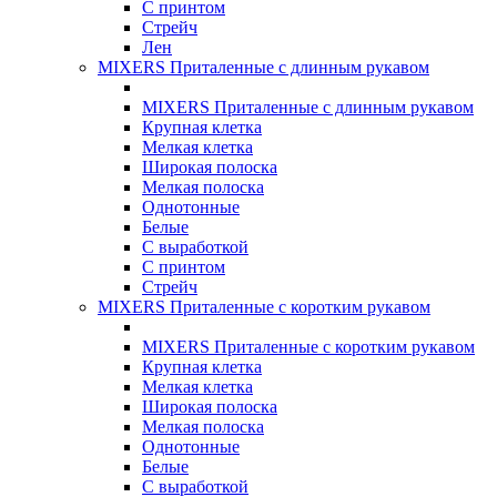
С принтом
Стрейч
Лен
MIXERS Приталенные с длинным рукавом
MIXERS Приталенные с длинным рукавом
Крупная клетка
Мелкая клетка
Широкая полоска
Мелкая полоска
Однотонные
Белые
С выработкой
С принтом
Стрейч
MIXERS Приталенные с коротким рукавом
MIXERS Приталенные с коротким рукавом
Крупная клетка
Мелкая клетка
Широкая полоска
Мелкая полоска
Однотонные
Белые
С выработкой