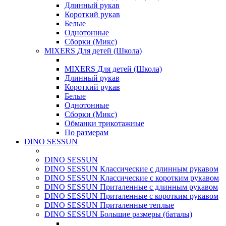
Длинный рукав
Короткий рукав
Белые
Однотонные
Сборки (Микс)
MIXERS Для детей (Школа)
MIXERS Для детей (Школа)
Длинный рукав
Короткий рукав
Белые
Однотонные
Сборки (Микс)
Обманки трикотажные
По размерам
DINO SESSUN
DINO SESSUN
DINO SESSUN Классические с длинным рукавом
DINO SESSUN Классические с коротким рукавом
DINO SESSUN Приталенные с длинным рукавом
DINO SESSUN Приталенные с коротким рукавом
DINO SESSUN Приталенные теплые
DINO SESSUN Большие размеры (баталы)