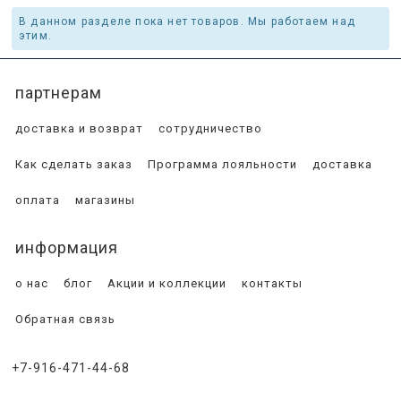
рукавом
Стрейч
Стрейч
Стрейч
Стрейч
В данном разделе пока нет товаров. Мы работаем над
MIXERS Для детей (Садик)
этим.
DINO SESSUN Для детей с коротким
Лен
Лен
Лен
рукавом
MIXERS Для детей (Школа)
партнерам
DINO SESSUN Подросток с длинным
рукавом
доставка и возврат
сотрудничество
Как сделать заказ
Программа лояльности
доставка
оплата
магазины
информация
о нас
блог
Акции и коллекции
контакты
Обратная связь
+7-916-471-44-68