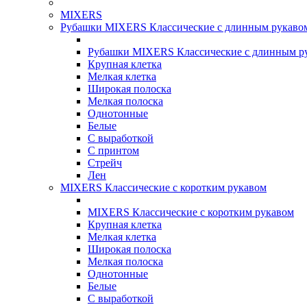
MIXERS
Рубашки MIXERS Классические с длинным рукаво
Рубашки MIXERS Классические с длинным р
Крупная клетка
Мелкая клетка
Широкая полоска
Мелкая полоска
Однотонные
Белые
С выработкой
С принтом
Стрейч
Лен
MIXERS Классические с коротким рукавом
MIXERS Классические с коротким рукавом
Крупная клетка
Мелкая клетка
Широкая полоска
Мелкая полоска
Однотонные
Белые
С выработкой