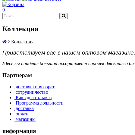
0
Коллекция
Коллекция
Приветствуем вас в нашем оптовом магазине
з
десь вы найдете большой ассортимент сорочек для вашего би
Партнерам
доставка и возврат
сотрудничество
Как сделать заказ
Программа лояльности
доставка
оплата
магазины
информация