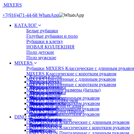
MIXERS
+7(916)471-44-68 WhatsApp
КАТАЛОГ
Белые рубашки
Голубые рубашки и поло
Рубашки в клетку
НОВАЯ КОЛЛЕКЦИЯ
Поло детские
Поло мужские
MIXERS
Рубашки MIXERS Классические с длинным рукаво
MIXERS Классические с коротким рукавом
Крупная клетка
MIXERS Приталенные с длинным рукавом
Мелкая клетка
Крупная клетка
MIXERS Приталенные с коротким рукавом
Широкая полоска
Мелкая клетка
Крупная клетка
MIXERS Большие размеры (баталы)
Мелкая полоска
Широкая полоска
Мелкая клетка
Крупная клетка
MIXERS Теплые
Однотонные
Мелкая полоска
Широкая полоска
Мелкая клетка
Классические c длинным рукавом
MIXERS Для подростков
Белые
Однотонные
Мелкая полоска
Широкая полоска
Классические с коротким рукавом
Классические
MIXERS Для детей (Садик)
С выработкой
Белые
Однотонные
Мелкая полоска
Приталенные с длинным рукавом
Приталенные
В полоску
MIXERS Для детей (Школа)
С принтом
С выработкой
Белые
Однотонные
Приталенные с коротким рукавом
Однотонные
Длинный рукав
DINO SESSUN
Стрейч
С принтом
С выработкой
Белые
С коротким рукавом
Короткий рукав
Длинный рукав
DINO SESSUN Классические с длинным рукавом
Лен
Стрейч
С принтом
С выработкой
Стрейч
Белые
Короткий рукав
DINO SESSUN Классические с коротким рукавом
Лен
Стрейч
С принтом
Однотонные
Белые
DINO SESSUN Приталенные с длинным рукавом