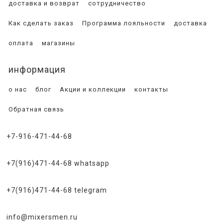
доставка и возврат
сотрудничество
Как сделать заказ
Программа лояльности
доставка
оплата
магазины
информация
о нас
блог
Акции и коллекции
контакты
Обратная связь
+7-916-471-44-68
+7(916)471-44-68 whatsapp
+7(916)471-44-68 telegram
info@mixersmen.ru