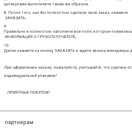
артикулами выполняете таким же образом.
8. После того, как Вы полностью сделали свой заказ, нажмите
ЗАКАЗАТЬ;
9.
Правильно и полностью заполните все поля, которые появились
ИНФОРМАЦИЯ О ГРУЗОПОЛУЧАТЕЛЕ;
10.
Далее нажмите на кнопку ЗАКАЗАТЬ и ждите звонка менеджера 
При оформлении заказа, пожалуйста, учитывайте, что сорочки о
индивидуальной упаковке!
ПРИЯТНЫХ ПОКУПОК!
партнерам