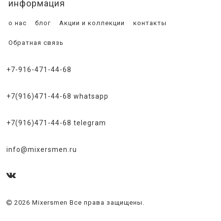
информация
о нас
блог
Акции и коллекции
контакты
Обратная связь
+7-916-471-44-68
+7(916)471-44-68 whatsapp
+7(916)471-44-68 telegram
info@mixersmen.ru
2026 Mixersmen Все права защищены.