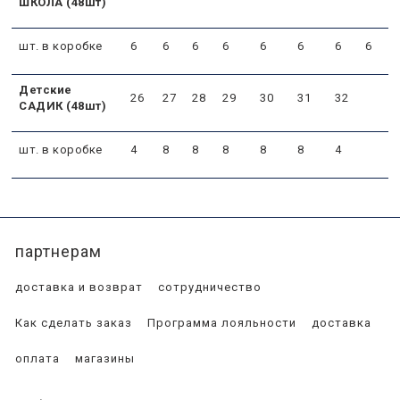
ШКОЛА (48шт)
шт. в коробке
6
6
6
6
6
6
6
6
Детские
26
27
28
29
30
31
32
САДИК (48шт)
шт. в коробке
4
8
8
8
8
8
4
партнерам
доставка и возврат
сотрудничество
Как сделать заказ
Программа лояльности
доставка
оплата
магазины