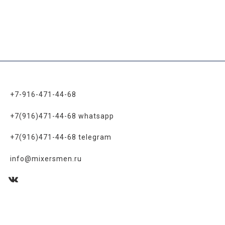
+7-916-471-44-68
+7(916)471-44-68 whatsapp
+7(916)471-44-68 telegram
info@mixersmen.ru