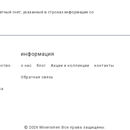
етный счет, указанный в строках информации со
информация
ество
о нас
блог
Акции и коллекции
контакты
Обратная связь
ка
2026 Mixersmen Все права защищены.