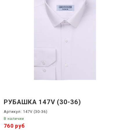
рукавом
Стрейч
Стрейч
Стрейч
Стрейч
MIXERS Для детей (Садик)
DINO SESSUN Для детей с коротким
Лен
Лен
Лен
рукавом
MIXERS Для детей (Школа)
DINO SESSUN Подросток с длинным
рукавом
РУБАШКА 147V (30-36)
Артикул:
147V (30-36)
В наличии
760 руб