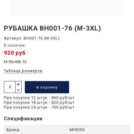
РУБАШКА BH001-76 (M-3XL)
Артикул:
BH001-76 (M-3XL)
В наличии
920 руб
M-55c45k-10
Таблица размеров
в корзину
При покупке 12 штук - 860 руб/шт
При покупке 18 штук - 820 руб/шт
При покупке 24 штук - 760 руб/шт
Спецификации
Бренд
MIXERS