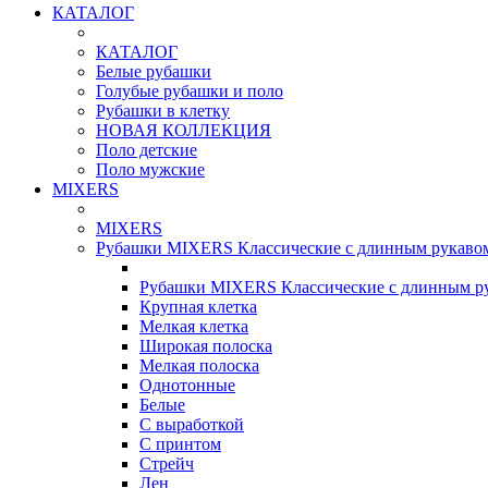
КАТАЛОГ
КАТАЛОГ
Белые рубашки
Голубые рубашки и поло
Рубашки в клетку
НОВАЯ КОЛЛЕКЦИЯ
Поло детские
Поло мужские
MIXERS
MIXERS
Рубашки MIXERS Классические с длинным рукаво
Рубашки MIXERS Классические с длинным р
Крупная клетка
Мелкая клетка
Широкая полоска
Мелкая полоска
Однотонные
Белые
С выработкой
С принтом
Стрейч
Лен