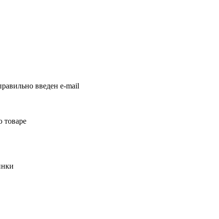
равильно введен e-mail
о товаре
инки