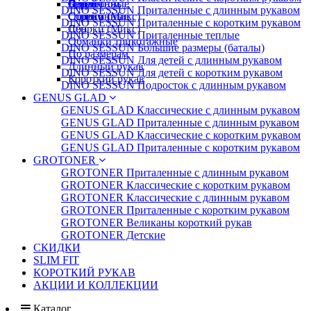
Лен
Стрейч
С принтом
Однотонные
Белые
DINO SESSUN Приталенные с длинным рукавом
Стрейч
Сборки (Микс)
Однотонные
DINO SESSUN Приталенные с коротким рукавом
Лен
Сборки (Микс)
DINO SESSUN Приталенные теплые
Обманки трикотажные
DINO SESSUN Большие размеры (баталы)
По размерам
DINO SESSUN Для детей с длинным рукавом
Длинный рукав
DINO SESSUN Для детей с коротким рукавом
Короткий рукав
DINO SESSUN Подросток с длинным рукавом
GENUS GLAD
GENUS GLAD Классические с длинным рукавом
GENUS GLAD Приталенные с длинным рукавом
GENUS GLAD Классические с коротким рукавом
GENUS GLAD Приталенные с коротким рукавом
GROTONER
GROTONER Приталенные с длинным рукавом
GROTONER Классические с коротким рукавом
GROTONER Классические с длинным рукавом
GROTONER Приталенные с коротким рукавом
GROTONER Великаны короткий рукав
GROTONER Детские
СКИДКИ
SLIM FIT
КОРОТКИЙ РУКАВ
АКЦИИ И КОЛЛЕКЦИИ
Каталог