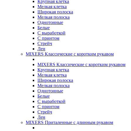
Крупная клетка
Мелкая клетка
Широкая полоска
Мелкая полоска
Однотонные
Белые
С выработкой
С принтом
Стрейч
Лен
MIXERS Классические с коротким рукавом
MIXERS Классические с коротким рукавом
Крупная клетка
Мелкая клетка
Широкая полоска
Мелкая полоска
Однотонные
Белые
С выработкой
С принтом
Стрейч
Лен
MIXERS Приталенные с длинным рукавом