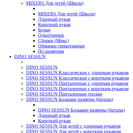
MIXERS Для детей (Школа)
MIXERS Для детей (Школа)
Длинный рукав
Короткий рукав
Белые
Однотонные
Сборки (Микс)
Обманки трикотажные
По размерам
DINO SESSUN
DINO SESSUN
DINO SESSUN Классические с длинным рукавом
DINO SESSUN Классические с коротким рукавом
DINO SESSUN Приталенные с длинным рукавом
DINO SESSUN Приталенные с коротким рукавом
DINO SESSUN Приталенные теплые
DINO SESSUN Большие размеры (баталы)
DINO SESSUN Большие размеры (баталы)
Длинный рукав
Короткий рукав
DINO SESSUN Для детей с длинным рукавом
DINO SESSUN Для детей с коротким рукавом