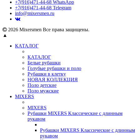
+7(916)471-44-68 WhatsApp
+7(916)471-44-68 Telegram
info@mixersmen.ru
2026 Mixersmen Все права защищены.
▲
КАТАЛОГ
КАТАЛОГ
Белые рубашки
Голубые рубашки и поло
Рубашки в клетку
НОВАЯ КОЛЛЕКЦИЯ
Поло детские
Поло мужские
MIXERS
MIXERS
Рубашки MIXERS Классические с длинным
рукавом
Рубашки MIXERS Классические с длинным
рукавом