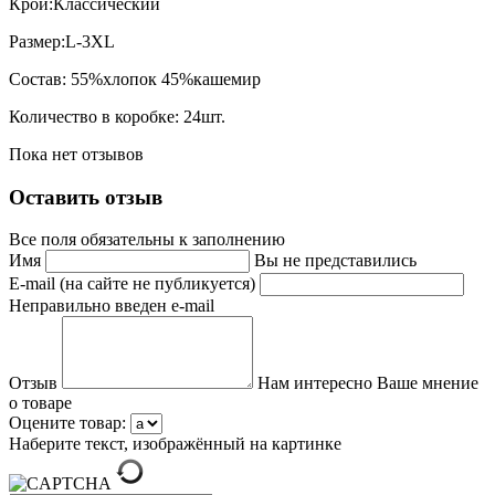
Крой:Классический
Размер:L-3XL
Состав: 55%хлопок 45%кашемир
Количество в коробке: 24шт.
Пока нет отзывов
Оставить отзыв
Все поля обязательны к заполнению
Имя
Вы не представились
E-mail (на сайте не публикуется)
Неправильно введен e-mail
Отзыв
Нам интересно Ваше мнение
о товаре
Оцените товар:
Наберите текст, изображённый на картинке