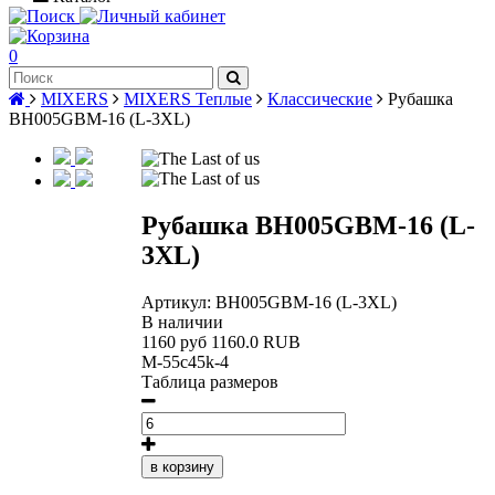
0
MIXERS
MIXERS Теплые
Классические
Рубашка
BH005GBM-16 (L-3XL)
Рубашка BH005GBM-16 (L-
3XL)
Артикул:
BH005GBM-16 (L-3XL)
В наличии
1160 руб
1160.0
RUB
M-55c45k-4
Таблица размеров
в корзину