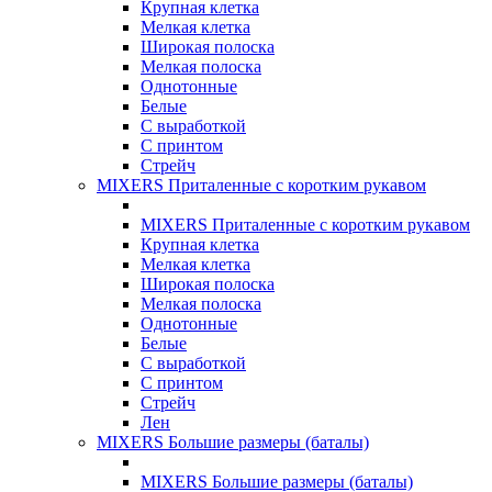
Крупная клетка
Мелкая клетка
Широкая полоска
Мелкая полоска
Однотонные
Белые
С выработкой
С принтом
Стрейч
MIXERS Приталенные с коротким рукавом
MIXERS Приталенные с коротким рукавом
Крупная клетка
Мелкая клетка
Широкая полоска
Мелкая полоска
Однотонные
Белые
С выработкой
С принтом
Стрейч
Лен
MIXERS Большие размеры (баталы)
MIXERS Большие размеры (баталы)