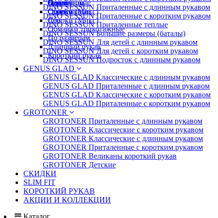
Лен
Стрейч
С принтом
Однотонные
Белые
DINO SESSUN Приталенные с длинным рукавом
Стрейч
Сборки (Микс)
Однотонные
DINO SESSUN Приталенные с коротким рукавом
Лен
Сборки (Микс)
DINO SESSUN Приталенные теплые
Обманки трикотажные
DINO SESSUN Большие размеры (баталы)
По размерам
DINO SESSUN Для детей с длинным рукавом
Длинный рукав
DINO SESSUN Для детей с коротким рукавом
Короткий рукав
DINO SESSUN Подросток с длинным рукавом
GENUS GLAD
GENUS GLAD Классические с длинным рукавом
GENUS GLAD Приталенные с длинным рукавом
GENUS GLAD Классические с коротким рукавом
GENUS GLAD Приталенные с коротким рукавом
GROTONER
GROTONER Приталенные с длинным рукавом
GROTONER Классические с коротким рукавом
GROTONER Классические с длинным рукавом
GROTONER Приталенные с коротким рукавом
GROTONER Великаны короткий рукав
GROTONER Детские
СКИДКИ
SLIM FIT
КОРОТКИЙ РУКАВ
АКЦИИ И КОЛЛЕКЦИИ
Каталог