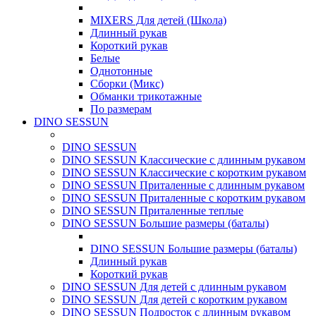
MIXERS Для детей (Школа)
Длинный рукав
Короткий рукав
Белые
Однотонные
Сборки (Микс)
Обманки трикотажные
По размерам
DINO SESSUN
DINO SESSUN
DINO SESSUN Классические с длинным рукавом
DINO SESSUN Классические с коротким рукавом
DINO SESSUN Приталенные с длинным рукавом
DINO SESSUN Приталенные с коротким рукавом
DINO SESSUN Приталенные теплые
DINO SESSUN Большие размеры (баталы)
DINO SESSUN Большие размеры (баталы)
Длинный рукав
Короткий рукав
DINO SESSUN Для детей с длинным рукавом
DINO SESSUN Для детей с коротким рукавом
DINO SESSUN Подросток с длинным рукавом