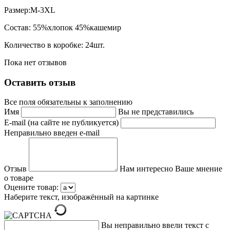
Размер:M-3XL
Состав: 55%хлопок 45%кашемир
Количество в коробке: 24шт.
Пока нет отзывов
Оставить отзыв
Все поля обязательны к заполнению
Имя
Вы не представились
E-mail (на сайте не публикуется)
Неправильно введен e-mail
Отзыв
Нам интересно Ваше мнение
о товаре
Оцените товар:
Наберите текст, изображённый на картинке
Вы неправильно ввели текст с