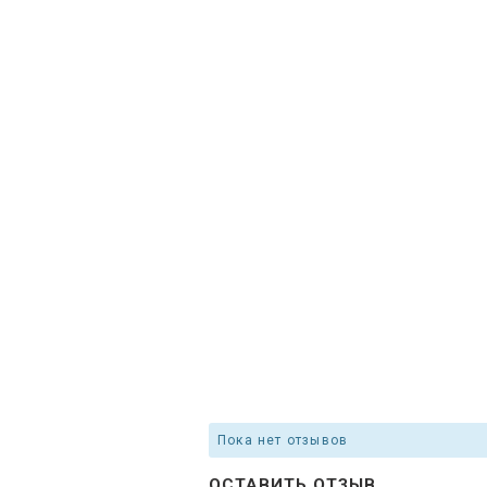
Пока нет отзывов
ОСТАВИТЬ ОТЗЫВ