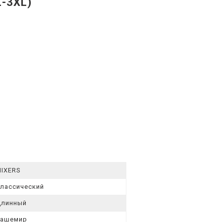
-3XL)
IXERS
лассический
Длинный
Кашемир