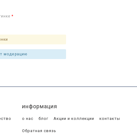
ртинке
инки
ят модерацию
информация
ество
о нас
блог
Акции и коллекции
контакты
Обратная связь