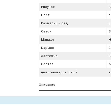
Рисунок
К
Цвет
з
Размерный ряд
L
Сезон
Манжет
Н
Карман
2
Застежка
К
Состав
5
цвет Универсальный
з
Описание