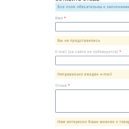
Все поля обязательны к заполнени
Имя
Вы не представились
E-mail (на сайте не публикуется)
Неправильно введен e-mail
Отзыв
Нам интересно Ваше мнение о това