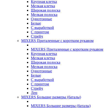
Крупная клетка
Мелкая клетка
Широкая полоска
Мелкая полоска
Однотонные
Белые
С выработкой
С принтом
Стрейч
MIXERS Приталенные с коротким рукавом
MIXERS Приталенные с коротким рукавом
Крупная клетка
Мелкая клетка
Широкая полоска
Мелкая полоска
Однотонные
Белые
С выработкой
С принтом
Стрейч
Лен
MIXERS Большие размеры (баталы)
MIXERS Большие размеры (баталы)