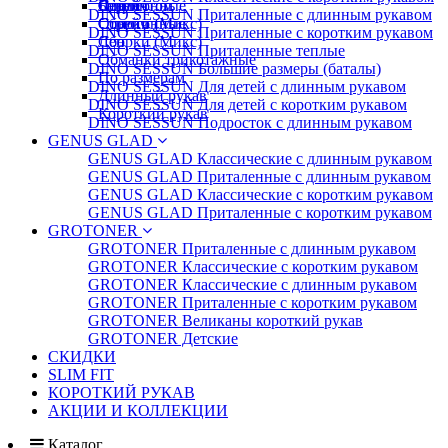
Лен
Стрейч
С принтом
Однотонные
Белые
DINO SESSUN Приталенные с длинным рукавом
Стрейч
Сборки (Микс)
Однотонные
DINO SESSUN Приталенные с коротким рукавом
Лен
Сборки (Микс)
DINO SESSUN Приталенные теплые
Обманки трикотажные
DINO SESSUN Большие размеры (баталы)
По размерам
DINO SESSUN Для детей с длинным рукавом
Длинный рукав
DINO SESSUN Для детей с коротким рукавом
Короткий рукав
DINO SESSUN Подросток с длинным рукавом
GENUS GLAD
GENUS GLAD Классические с длинным рукавом
GENUS GLAD Приталенные с длинным рукавом
GENUS GLAD Классические с коротким рукавом
GENUS GLAD Приталенные с коротким рукавом
GROTONER
GROTONER Приталенные с длинным рукавом
GROTONER Классические с коротким рукавом
GROTONER Классические с длинным рукавом
GROTONER Приталенные с коротким рукавом
GROTONER Великаны короткий рукав
GROTONER Детские
СКИДКИ
SLIM FIT
КОРОТКИЙ РУКАВ
АКЦИИ И КОЛЛЕКЦИИ
Каталог