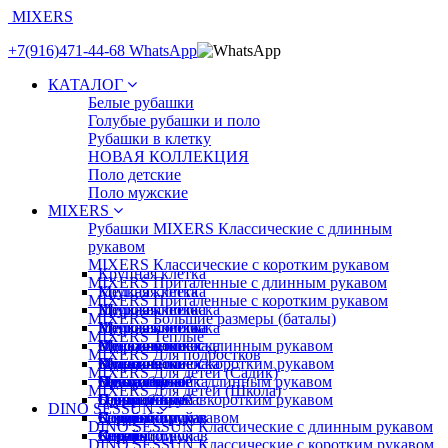
MIXERS
+7(916)471-44-68 WhatsApp
КАТАЛОГ
Белые рубашки
Голубые рубашки и поло
Рубашки в клетку
НОВАЯ КОЛЛЕКЦИЯ
Поло детские
Поло мужские
MIXERS
Рубашки MIXERS Классические с длинным
рукавом
MIXERS Классические с коротким рукавом
Крупная клетка
MIXERS Приталенные с длинным рукавом
Мелкая клетка
Крупная клетка
MIXERS Приталенные с коротким рукавом
Широкая полоска
Мелкая клетка
Крупная клетка
MIXERS Большие размеры (баталы)
Мелкая полоска
Широкая полоска
Мелкая клетка
Крупная клетка
MIXERS Теплые
Однотонные
Мелкая полоска
Широкая полоска
Мелкая клетка
Классические c длинным рукавом
MIXERS Для подростков
Белые
Однотонные
Мелкая полоска
Широкая полоска
Классические с коротким рукавом
Классические
MIXERS Для детей (Садик)
С выработкой
Белые
Однотонные
Мелкая полоска
Приталенные с длинным рукавом
Приталенные
В полоску
MIXERS Для детей (Школа)
С принтом
С выработкой
Белые
Однотонные
Приталенные с коротким рукавом
Однотонные
Длинный рукав
DINO SESSUN
Стрейч
С принтом
С выработкой
Белые
С коротким рукавом
Короткий рукав
Длинный рукав
DINO SESSUN Классические с длинным рукавом
Лен
Стрейч
С принтом
С выработкой
Стрейч
Белые
Короткий рукав
DINO SESSUN Классические с коротким рукавом