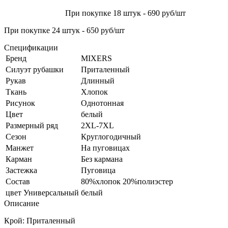
При покупке 18 штук - 690 руб/шт
При покупке 24 штук - 650 руб/шт
Спецификации
Бренд
MIXERS
Силуэт рубашки
Приталенный
Рукав
Длинный
Ткань
Xлопок
Рисунок
Однотонная
Цвет
белый
Размерный ряд
2XL-7XL
Сезон
Круглогодичный
Манжет
На пуговицах
Карман
Без кармана
Застежка
Пуговица
Состав
80%хлопок 20%полиэстер
цвет Универсальный
белый
Описание
Крой: Приталенный