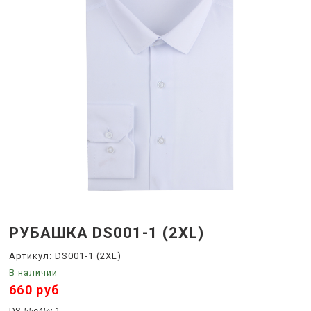
рукавом
Стрейч
Стрейч
Стрейч
Стрейч
MIXERS Для детей (Садик)
DINO SESSUN Для детей с коротким
Лен
Лен
Лен
рукавом
MIXERS Для детей (Школа)
DINO SESSUN Подросток с длинным
рукавом
РУБАШКА DS001-1 (2XL)
Артикул:
DS001-1 (2XL)
В наличии
660 руб
DS-55c45v-1