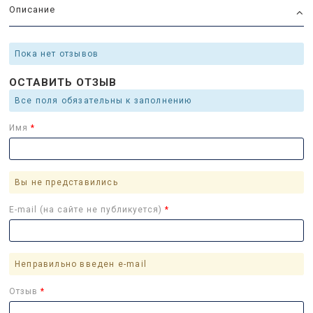
Описание
Пока нет отзывов
ОСТАВИТЬ ОТЗЫВ
Все поля обязательны к заполнению
Имя
Вы не представились
E-mail (на сайте не публикуется)
Неправильно введен e-mail
Отзыв