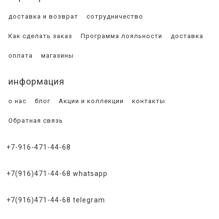
доставка и возврат
сотрудничество
Как сделать заказ
Программа лояльности
доставка
оплата
магазины
информация
о нас
блог
Акции и коллекции
контакты
Обратная связь
+7-916-471-44-68
+7(916)471-44-68 whatsapp
+7(916)471-44-68 telegram