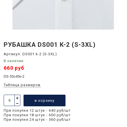
РУБАШКА DS001 K-2 (S-3XL)
Артикул:
DS001 k-2 (S-3XL)
В наличии
660 руб
DS-55c45v-2
Таблица размеров
в корзину
При покупке 12 штук - 640 руб/шт
При покупке 18 штук - 600 руб/шт
При покупке 24 штук - 560 руб/шт