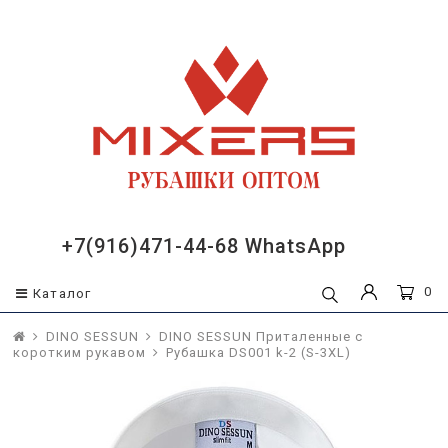
КАТАЛОГ
MIXERS
DINO SESSUN
GENUS GLAD
GROTONER
Рубашки MIXERS Кл
MIXERS Классическ
MIXERS Приталенн
MIXERS Приталенн
MIXERS Большие р
MIXERS Теплые
MIXERS Для подро
MIXERS Для детей 
MIXERS Для детей 
DINO SESSUN Боль
длинным рукавом
рукавом
рукавом
рукавом
(баталы)
Белые рубашки
Рубашки MIXERS Классические с
DINO SESSUN Классические с длинным
GENUS GLAD Классические с длинным
GROTONER Приталенные с длинным
Классические c д
Классические
В полоску
Длинный рукав
Длинный рукав
длинным рукавом
рукавом
рукавом
рукавом
Крупная клетка
Крупная клетка
Крупная клетка
Крупная клетка
Длинный рукав
Голубые рубашки и поло
Классические с к
Приталенные
Однотонные
Короткий рукав
Короткий рукав
MIXERS Классические с
DINO SESSUN Классические с
GENUS GLAD Приталенные с длинным
GROTONER Классические с коротким
Мелкая клетка
Мелкая клетка
Мелкая клетка
Мелкая клетка
Короткий рукав
коротким рукавом
коротким рукавом
рукавом
рукавом
Рубашки в клетку
Приталенные с дл
С коротким рукав
Белые
Белые
Широкая полоска
Широкая полоска
Широкая полоска
Широкая полоска
MIXERS Приталенные с длинным
DINO SESSUN Приталенные с длинным
GENUS GLAD Классические с
GROTONER Классические с длинным
НОВАЯ КОЛЛЕКЦИЯ
Приталенные с ко
Стрейч
Однотонные
Однотонные
+7(916)471-44-68 WhatsApp
рукавом
рукавом
коротким рукавом
рукавом
Мелкая полоска
Мелкая полоска
Мелкая полоска
Мелкая полоска
Поло детские
Сборки (Микс)
Сборки (Микс)
MIXERS Приталенные с коротким
DINO SESSUN Приталенные с
GENUS GLAD Приталенные с коротким
GROTONER Приталенные с коротким
0
Каталог
Однотонные
Однотонные
Однотонные
Однотонные
рукавом
коротким рукавом
рукавом
рукавом
Поло мужские
Обманки трикотаж
DINO SESSUN
DINO SESSUN Приталенные с
Белые
Белые
Белые
Белые
MIXERS Большие размеры
DINO SESSUN Приталенные теплые
GROTONER Великаны короткий рукав
коротким рукавом
Рубашка DS001 k-2 (S-3XL)
(баталы)
По размерам
С выработкой
С выработкой
С выработкой
С выработкой
DINO SESSUN Большие размеры
GROTONER Детские
MIXERS Теплые
(баталы)
С принтом
С принтом
С принтом
С принтом
MIXERS Для подростков
DINO SESSUN Для детей с длинным