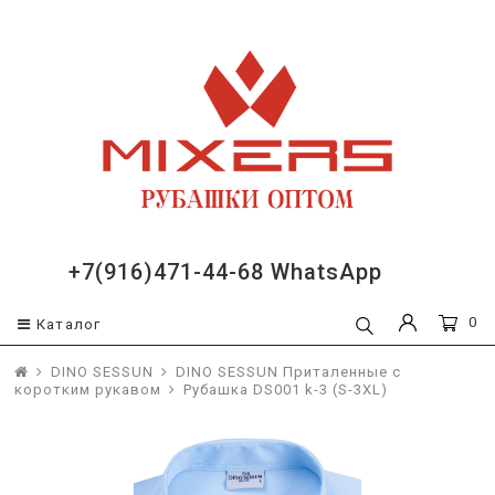
КАТАЛОГ
MIXERS
DINO SESSUN
GENUS GLAD
GROTONER
Рубашки MIXERS Кл
MIXERS Классическ
MIXERS Приталенн
MIXERS Приталенн
MIXERS Большие р
MIXERS Теплые
MIXERS Для подро
MIXERS Для детей 
MIXERS Для детей 
DINO SESSUN Боль
длинным рукавом
рукавом
рукавом
рукавом
(баталы)
Белые рубашки
Рубашки MIXERS Классические с
DINO SESSUN Классические с длинным
GENUS GLAD Классические с длинным
GROTONER Приталенные с длинным
Классические c д
Классические
В полоску
Длинный рукав
Длинный рукав
длинным рукавом
рукавом
рукавом
рукавом
Крупная клетка
Крупная клетка
Крупная клетка
Крупная клетка
Длинный рукав
Голубые рубашки и поло
Классические с к
Приталенные
Однотонные
Короткий рукав
Короткий рукав
MIXERS Классические с
DINO SESSUN Классические с
GENUS GLAD Приталенные с длинным
GROTONER Классические с коротким
Мелкая клетка
Мелкая клетка
Мелкая клетка
Мелкая клетка
Короткий рукав
коротким рукавом
коротким рукавом
рукавом
рукавом
Рубашки в клетку
Приталенные с дл
С коротким рукав
Белые
Белые
Широкая полоска
Широкая полоска
Широкая полоска
Широкая полоска
MIXERS Приталенные с длинным
DINO SESSUN Приталенные с длинным
GENUS GLAD Классические с
GROTONER Классические с длинным
НОВАЯ КОЛЛЕКЦИЯ
Приталенные с ко
Стрейч
Однотонные
Однотонные
+7(916)471-44-68 WhatsApp
рукавом
рукавом
коротким рукавом
рукавом
Мелкая полоска
Мелкая полоска
Мелкая полоска
Мелкая полоска
Поло детские
Сборки (Микс)
Сборки (Микс)
MIXERS Приталенные с коротким
DINO SESSUN Приталенные с
GENUS GLAD Приталенные с коротким
GROTONER Приталенные с коротким
0
Каталог
Однотонные
Однотонные
Однотонные
Однотонные
рукавом
коротким рукавом
рукавом
рукавом
Поло мужские
Обманки трикотаж
DINO SESSUN
DINO SESSUN Приталенные с
Белые
Белые
Белые
Белые
MIXERS Большие размеры
DINO SESSUN Приталенные теплые
GROTONER Великаны короткий рукав
коротким рукавом
Рубашка DS001 k-3 (S-3XL)
(баталы)
По размерам
С выработкой
С выработкой
С выработкой
С выработкой
DINO SESSUN Большие размеры
GROTONER Детские
MIXERS Теплые
(баталы)
С принтом
С принтом
С принтом
С принтом
MIXERS Для подростков
DINO SESSUN Для детей с длинным