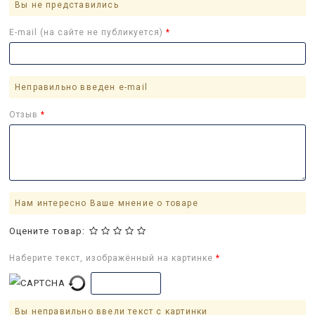
Вы не представились
E-mail (на сайте не публикуется)
Неправильно введен e-mail
Отзыв
Нам интересно Ваше мнение о товаре
Оцените товар:
Наберите текст, изображённый на картинке
Вы неправильно ввели текст с картинки