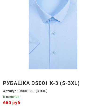
рукавом
Стрейч
Стрейч
Стрейч
Стрейч
MIXERS Для детей (Садик)
DINO SESSUN Для детей с коротким
Лен
Лен
Лен
рукавом
MIXERS Для детей (Школа)
DINO SESSUN Подросток с длинным
рукавом
РУБАШКА DS001 K-3 (S-3XL)
Артикул:
DS001 k-3 (S-3XL)
В наличии
660 руб