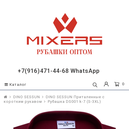
КАТАЛОГ
MIXERS
DINO SESSUN
GENUS GLAD
GROTONER
Рубашки MIXERS Кл
MIXERS Классическ
MIXERS Приталенн
MIXERS Приталенн
MIXERS Большие р
MIXERS Теплые
MIXERS Для подро
MIXERS Для детей 
MIXERS Для детей 
DINO SESSUN Боль
длинным рукавом
рукавом
рукавом
рукавом
(баталы)
Белые рубашки
Рубашки MIXERS Классические с
DINO SESSUN Классические с длинным
GENUS GLAD Классические с длинным
GROTONER Приталенные с длинным
Классические c д
Классические
В полоску
Длинный рукав
Длинный рукав
длинным рукавом
рукавом
рукавом
рукавом
Крупная клетка
Крупная клетка
Крупная клетка
Крупная клетка
Длинный рукав
Голубые рубашки и поло
Классические с к
Приталенные
Однотонные
Короткий рукав
Короткий рукав
MIXERS Классические с
DINO SESSUN Классические с
GENUS GLAD Приталенные с длинным
GROTONER Классические с коротким
Мелкая клетка
Мелкая клетка
Мелкая клетка
Мелкая клетка
Короткий рукав
коротким рукавом
коротким рукавом
рукавом
рукавом
Рубашки в клетку
Приталенные с дл
С коротким рукав
Белые
Белые
Широкая полоска
Широкая полоска
Широкая полоска
Широкая полоска
MIXERS Приталенные с длинным
DINO SESSUN Приталенные с длинным
GENUS GLAD Классические с
GROTONER Классические с длинным
НОВАЯ КОЛЛЕКЦИЯ
Приталенные с ко
Стрейч
Однотонные
Однотонные
+7(916)471-44-68 WhatsApp
рукавом
рукавом
коротким рукавом
рукавом
Мелкая полоска
Мелкая полоска
Мелкая полоска
Мелкая полоска
Поло детские
Сборки (Микс)
Сборки (Микс)
MIXERS Приталенные с коротким
DINO SESSUN Приталенные с
GENUS GLAD Приталенные с коротким
GROTONER Приталенные с коротким
0
Каталог
Однотонные
Однотонные
Однотонные
Однотонные
рукавом
коротким рукавом
рукавом
рукавом
Поло мужские
Обманки трикотаж
DINO SESSUN
DINO SESSUN Приталенные с
Белые
Белые
Белые
Белые
MIXERS Большие размеры
DINO SESSUN Приталенные теплые
GROTONER Великаны короткий рукав
коротким рукавом
Рубашка DS001 k-7 (S-3XL)
(баталы)
По размерам
С выработкой
С выработкой
С выработкой
С выработкой
DINO SESSUN Большие размеры
GROTONER Детские
MIXERS Теплые
(баталы)
С принтом
С принтом
С принтом
С принтом
MIXERS Для подростков
DINO SESSUN Для детей с длинным