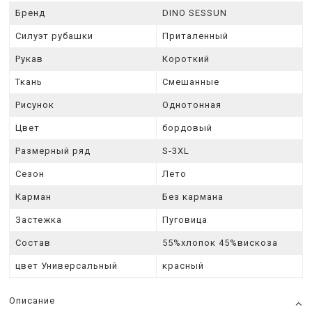
Бренд
DINO SESSUN
Силуэт рубашки
Приталенный
Рукав
Короткий
Ткань
Смешанные
Рисунок
Однотонная
Цвет
бордовый
Размерный ряд
S-3XL
Сезон
Лето
Карман
Без кармана
Застежка
Пуговица
Состав
55%хлопок 45%вискоза
цвет Универсальный
красный
Описание