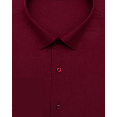
рукавом
Стрейч
Стрейч
Стрейч
Стрейч
MIXERS Для детей (Садик)
DINO SESSUN Для детей с коротким
Лен
Лен
Лен
рукавом
MIXERS Для детей (Школа)
DINO SESSUN Подросток с длинным
рукавом