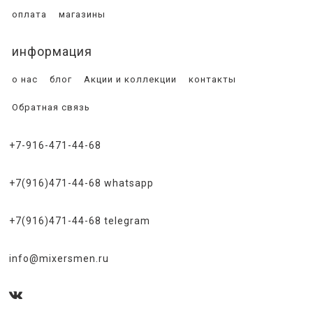
оплата
магазины
информация
о нас
блог
Акции и коллекции
контакты
Обратная связь
+7-916-471-44-68
+7(916)471-44-68 whatsapp
+7(916)471-44-68 telegram
info@mixersmen.ru