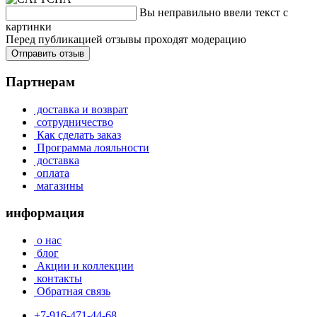
Вы неправильно ввели текст с
картинки
Перед публикацией отзывы проходят модерацию
Партнерам
доставка и возврат
сотрудничество
Как сделать заказ
Программа лояльности
доставка
оплата
магазины
информация
о нас
блог
Акции и коллекции
контакты
Обратная связь
+7-916-471-44-68