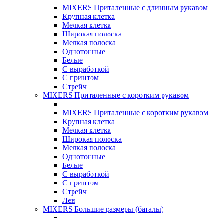
MIXERS Приталенные с длинным рукавом
Крупная клетка
Мелкая клетка
Широкая полоска
Мелкая полоска
Однотонные
Белые
С выработкой
С принтом
Стрейч
MIXERS Приталенные с коротким рукавом
MIXERS Приталенные с коротким рукавом
Крупная клетка
Мелкая клетка
Широкая полоска
Мелкая полоска
Однотонные
Белые
С выработкой
С принтом
Стрейч
Лен
MIXERS Большие размеры (баталы)