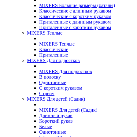
MIXERS Большие размеры (баталы)
Классические c длинным рукавом
Классические с коротким рукавом
Приталенные с длинным рукавом
Приталенные с коротким рукавом
MIXERS Теплые
MIXERS Теплые
Классические
Приталенные
MIXERS Для подростков
MIXERS Для подростков
В полоску
Однотонные
С коротким рукавом
Стрейч
MIXERS Для детей (Садик)
MIXERS Для детей (Садик)
Длинный рукав
Короткий рукав
Белые
Однотонные