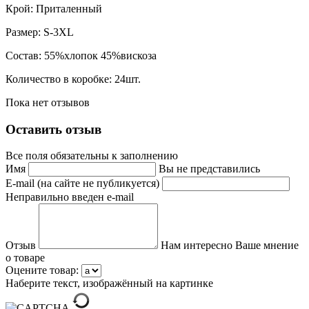
Крой: Приталенный
Размер: S-3XL
Состав: 55%хлопок 45%вискоза
Количество в коробке: 24шт.
Пока нет отзывов
Оставить отзыв
Все поля обязательны к заполнению
Имя
Вы не представились
E-mail (на сайте не публикуется)
Неправильно введен e-mail
Отзыв
Нам интересно Ваше мнение
о товаре
Оцените товар:
Наберите текст, изображённый на картинке