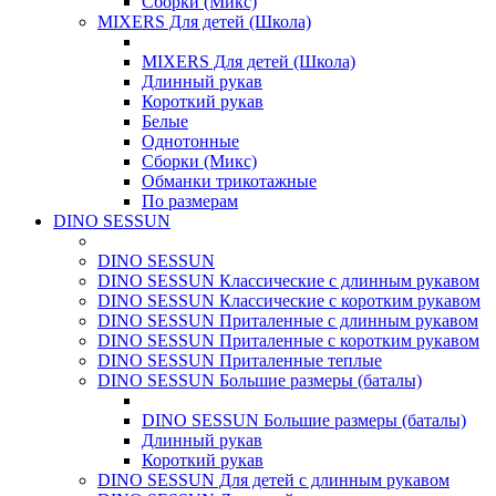
Сборки (Микс)
MIXERS Для детей (Школа)
MIXERS Для детей (Школа)
Длинный рукав
Короткий рукав
Белые
Однотонные
Сборки (Микс)
Обманки трикотажные
По размерам
DINO SESSUN
DINO SESSUN
DINO SESSUN Классические с длинным рукавом
DINO SESSUN Классические с коротким рукавом
DINO SESSUN Приталенные с длинным рукавом
DINO SESSUN Приталенные с коротким рукавом
DINO SESSUN Приталенные теплые
DINO SESSUN Большие размеры (баталы)
DINO SESSUN Большие размеры (баталы)
Длинный рукав
Короткий рукав
DINO SESSUN Для детей с длинным рукавом