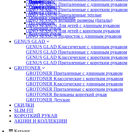
Лен
Стрейч
С принтом
Однотонные
Белые
DINO SESSUN Приталенные с длинным рукавом
Стрейч
Сборки (Микс)
Однотонные
DINO SESSUN Приталенные с коротким рукавом
Лен
Сборки (Микс)
DINO SESSUN Приталенные теплые
Обманки трикотажные
DINO SESSUN Большие размеры (баталы)
По размерам
DINO SESSUN Для детей с длинным рукавом
Длинный рукав
DINO SESSUN Для детей с коротким рукавом
Короткий рукав
DINO SESSUN Подросток с длинным рукавом
GENUS GLAD
GENUS GLAD Классические с длинным рукавом
GENUS GLAD Приталенные с длинным рукавом
GENUS GLAD Классические с коротким рукавом
GENUS GLAD Приталенные с коротким рукавом
GROTONER
GROTONER Приталенные с длинным рукавом
GROTONER Классические с коротким рукавом
GROTONER Классические с длинным рукавом
GROTONER Приталенные с коротким рукавом
GROTONER Великаны короткий рукав
GROTONER Детские
СКИДКИ
SLIM FIT
КОРОТКИЙ РУКАВ
АКЦИИ И КОЛЛЕКЦИИ
Каталог