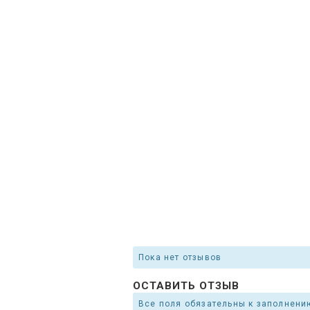
Пока нет отзывов
ОСТАВИТЬ ОТЗЫВ
Все поля обязательны к заполнени