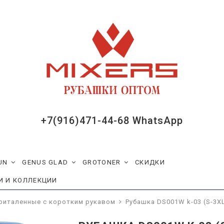
ассические с
ие с коротким
ые с длинным
ые с коротким
азмеры (баталы)
стков
(Садик)
(Школа)
шие размеры
линным рукавом
оротким рукавом
инным рукавом
ом
+7(916)471-44-68 WhatsApp
ротким рукавом
ные
UN
GENUS GLAD
GROTONER
СКИДКИ
И И КОЛЛЕКЦИИ
риталенные с коротким рукавом
Рубашка DS001W k-03 (S-3X