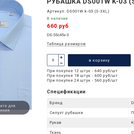
РУБАШКА DS001W K-03 (
Артикул:
DS001W k-03 (S-3XL)
В наличии
660 руб
DS-55c45v-3
Таблица размеров
в корзину
При покупке 12 штук - 640 руб/шт
При покупке 18 штук - 600 руб/шт
При покупке 24 штук - 560 руб/шт
Спецификации
Бренд
D
ите для
чения
Силуэт рубашки
П
Рукав
К
Ткань