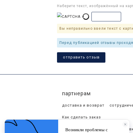
Наберите текст, изображённый на ка
Вы неправильно ввели текст с карт
Перед публикацией отзывы проход
партнерам
доставка и возврат
сотруднич
Как сделать заказ
Программа лояльности
достав