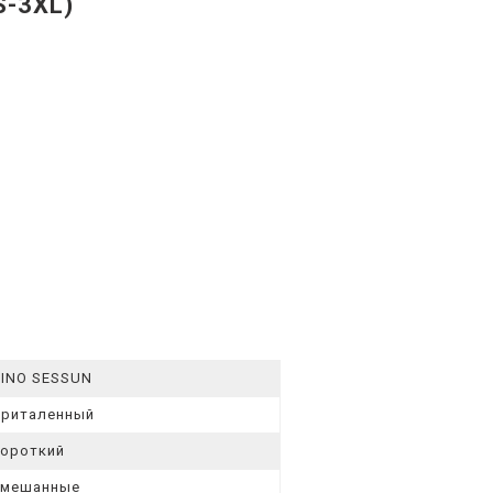
S-3XL)
INO SESSUN
риталенный
ороткий
Смешанные