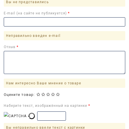
Вы не представились
E-mail (на сайте не публикуется)
Неправильно введен e-mail
Отзыв
Нам интересно Ваше мнение о товаре
Оцените товар:
Наберите текст, изображённый на картинке
Вы неправильно ввели текст с картинки