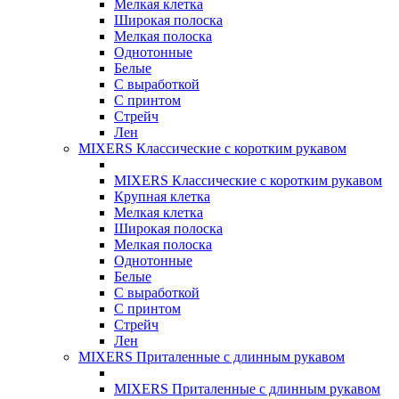
Мелкая клетка
Широкая полоска
Мелкая полоска
Однотонные
Белые
С выработкой
С принтом
Стрейч
Лен
MIXERS Классические с коротким рукавом
MIXERS Классические с коротким рукавом
Крупная клетка
Мелкая клетка
Широкая полоска
Мелкая полоска
Однотонные
Белые
С выработкой
С принтом
Стрейч
Лен
MIXERS Приталенные с длинным рукавом
MIXERS Приталенные с длинным рукавом