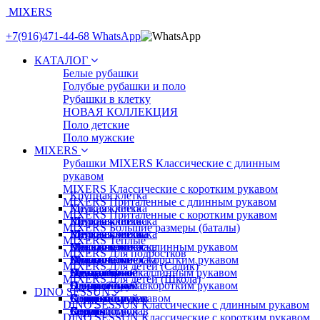
MIXERS
+7(916)471-44-68 WhatsApp
КАТАЛОГ
Белые рубашки
Голубые рубашки и поло
Рубашки в клетку
НОВАЯ КОЛЛЕКЦИЯ
Поло детские
Поло мужские
MIXERS
Рубашки MIXERS Классические с длинным
рукавом
MIXERS Классические с коротким рукавом
Крупная клетка
MIXERS Приталенные с длинным рукавом
Мелкая клетка
Крупная клетка
MIXERS Приталенные с коротким рукавом
Широкая полоска
Мелкая клетка
Крупная клетка
MIXERS Большие размеры (баталы)
Мелкая полоска
Широкая полоска
Мелкая клетка
Крупная клетка
MIXERS Теплые
Однотонные
Мелкая полоска
Широкая полоска
Мелкая клетка
Классические c длинным рукавом
MIXERS Для подростков
Белые
Однотонные
Мелкая полоска
Широкая полоска
Классические с коротким рукавом
Классические
MIXERS Для детей (Садик)
С выработкой
Белые
Однотонные
Мелкая полоска
Приталенные с длинным рукавом
Приталенные
В полоску
MIXERS Для детей (Школа)
С принтом
С выработкой
Белые
Однотонные
Приталенные с коротким рукавом
Однотонные
Длинный рукав
DINO SESSUN
Стрейч
С принтом
С выработкой
Белые
С коротким рукавом
Короткий рукав
Длинный рукав
DINO SESSUN Классические с длинным рукавом
Лен
Стрейч
С принтом
С выработкой
Стрейч
Белые
Короткий рукав
DINO SESSUN Классические с коротким рукавом