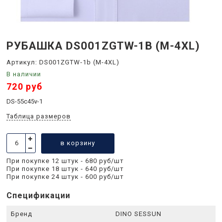
РУБАШКА DS001ZGTW-1B (M-4XL)
Артикул:
DS001ZGTW-1b (M-4XL)
В наличии
720 руб
DS-55c45v-1
Таблица размеров
в корзину
При покупке 12 штук - 680 руб/шт
При покупке 18 штук - 640 руб/шт
При покупке 24 штук - 600 руб/шт
Спецификации
Бренд
DINO SESSUN