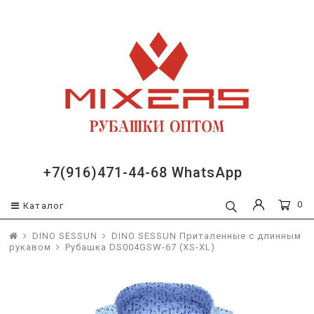
КАТАЛОГ
MIXERS
DINO SESSUN
GENUS GLAD
GROTONER
Рубашки MIXERS Кл
MIXERS Классическ
MIXERS Приталенн
MIXERS Приталенн
MIXERS Большие р
MIXERS Теплые
MIXERS Для подро
MIXERS Для детей 
MIXERS Для детей 
DINO SESSUN Боль
длинным рукавом
рукавом
рукавом
рукавом
(баталы)
Белые рубашки
Рубашки MIXERS Классические с
DINO SESSUN Классические с длинным
GENUS GLAD Классические с длинным
GROTONER Приталенные с длинным
Классические c д
Классические
В полоску
Длинный рукав
Длинный рукав
длинным рукавом
рукавом
рукавом
рукавом
Крупная клетка
Крупная клетка
Крупная клетка
Крупная клетка
Длинный рукав
Голубые рубашки и поло
Классические с к
Приталенные
Однотонные
Короткий рукав
Короткий рукав
MIXERS Классические с
DINO SESSUN Классические с
GENUS GLAD Приталенные с длинным
GROTONER Классические с коротким
Мелкая клетка
Мелкая клетка
Мелкая клетка
Мелкая клетка
Короткий рукав
коротким рукавом
коротким рукавом
рукавом
рукавом
Рубашки в клетку
Приталенные с дл
С коротким рукав
Белые
Белые
Широкая полоска
Широкая полоска
Широкая полоска
Широкая полоска
MIXERS Приталенные с длинным
DINO SESSUN Приталенные с длинным
GENUS GLAD Классические с
GROTONER Классические с длинным
НОВАЯ КОЛЛЕКЦИЯ
Приталенные с ко
Стрейч
Однотонные
Однотонные
+7(916)471-44-68 WhatsApp
рукавом
рукавом
коротким рукавом
рукавом
Мелкая полоска
Мелкая полоска
Мелкая полоска
Мелкая полоска
Поло детские
Сборки (Микс)
Сборки (Микс)
MIXERS Приталенные с коротким
DINO SESSUN Приталенные с
GENUS GLAD Приталенные с коротким
GROTONER Приталенные с коротким
0
Каталог
Однотонные
Однотонные
Однотонные
Однотонные
рукавом
коротким рукавом
рукавом
рукавом
Поло мужские
Обманки трикотаж
DINO SESSUN
DINO SESSUN Приталенные с длинным
Белые
Белые
Белые
Белые
MIXERS Большие размеры
DINO SESSUN Приталенные теплые
GROTONER Великаны короткий рукав
рукавом
Рубашка DS004GSW-67 (XS-XL)
(баталы)
По размерам
С выработкой
С выработкой
С выработкой
С выработкой
DINO SESSUN Большие размеры
GROTONER Детские
MIXERS Теплые
(баталы)
С принтом
С принтом
С принтом
С принтом
MIXERS Для подростков
DINO SESSUN Для детей с длинным