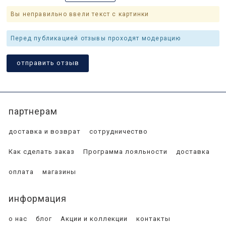
Вы неправильно ввели текст с картинки
Перед публикацией отзывы проходят модерацию
партнерам
доставка и возврат
сотрудничество
Как сделать заказ
Программа лояльности
доставка
оплата
магазины
информация
о нас
блог
Акции и коллекции
контакты