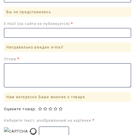
Вы не представились
E-mail (на сайте не публикуется)
Неправильно введен e-mail
Отзыв
Нам интересно Ваше мнение о товаре
Оцените товар:
Наберите текст, изображённый на картинке