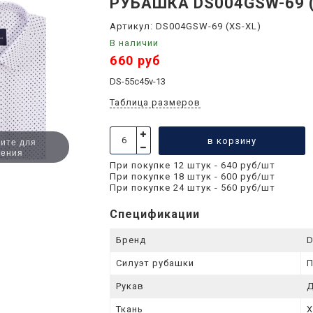
РУБАШКА DS004GSW-69 (
Артикул:
DS004GSW-69 (XS-XL)
В наличии
660 руб
DS-55c45v-13
Таблица размеров
в корзину
ите для
чения
При покупке 12 штук - 640 руб/шт
При покупке 18 штук - 600 руб/шт
При покупке 24 штук - 560 руб/шт
Спецификации
Бренд
D
Силуэт рубашки
П
Рукав
Ткань
X