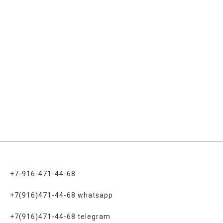
+7-916-471-44-68
+7(916)471-44-68 whatsapp
+7(916)471-44-68 telegram