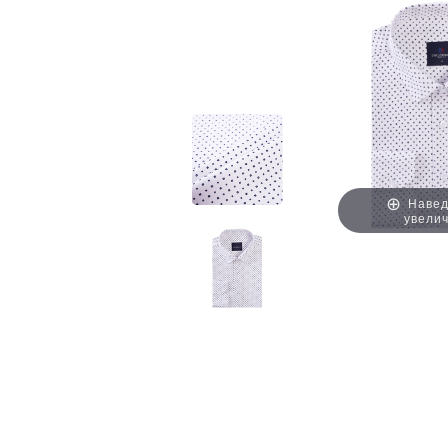
рукавом
Стрейч
Стрейч
Стрейч
Стрейч
MIXERS Для детей (Садик)
DINO SESSUN Для детей с коротким
Лен
Лен
Лен
рукавом
MIXERS Для детей (Школа)
DINO SESSUN Подросток с длинным
рукавом
Навед
увели