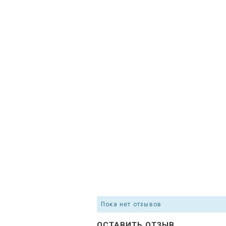
Пока нет отзывов
ОСТАВИТЬ ОТЗЫВ