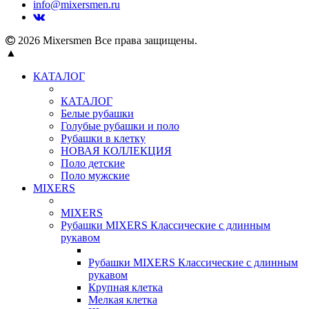
info@mixersmen.ru
2026 Mixersmen Все права защищены.
▲
КАТАЛОГ
КАТАЛОГ
Белые рубашки
Голубые рубашки и поло
Рубашки в клетку
НОВАЯ КОЛЛЕКЦИЯ
Поло детские
Поло мужские
MIXERS
MIXERS
Рубашки MIXERS Классические с длинным
рукавом
Рубашки MIXERS Классические с длинным
рукавом
Крупная клетка
Мелкая клетка