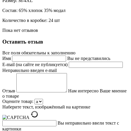
Размер: M-4XL
Состав: 65% хлопок 35% модал
Количество в коробке: 24 шт
Пока нет отзывов
Оставить отзыв
Все поля обязательны к заполнению
Имя
Вы не представились
E-mail (на сайте не публикуется)
Неправильно введен e-mail
Отзыв
Нам интересно Ваше мнение
о товаре
Оцените товар:
Наберите текст, изображённый на картинке
Вы неправильно ввели текст с
картинки