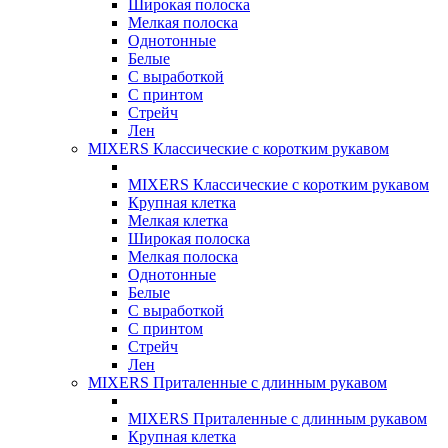
Широкая полоска
Мелкая полоска
Однотонные
Белые
С выработкой
С принтом
Стрейч
Лен
MIXERS Классические с коротким рукавом
MIXERS Классические с коротким рукавом
Крупная клетка
Мелкая клетка
Широкая полоска
Мелкая полоска
Однотонные
Белые
С выработкой
С принтом
Стрейч
Лен
MIXERS Приталенные с длинным рукавом
MIXERS Приталенные с длинным рукавом
Крупная клетка