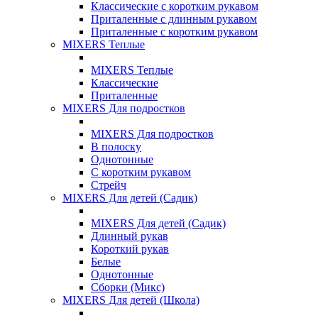
Классические с коротким рукавом
Приталенные с длинным рукавом
Приталенные с коротким рукавом
MIXERS Теплые
MIXERS Теплые
Классические
Приталенные
MIXERS Для подростков
MIXERS Для подростков
В полоску
Однотонные
С коротким рукавом
Стрейч
MIXERS Для детей (Садик)
MIXERS Для детей (Садик)
Длинный рукав
Короткий рукав
Белые
Однотонные
Сборки (Микс)
MIXERS Для детей (Школа)