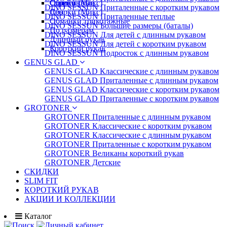
Стрейч
Сборки (Микс)
Однотонные
DINO SESSUN Приталенные с коротким рукавом
Лен
Сборки (Микс)
DINO SESSUN Приталенные теплые
Обманки трикотажные
DINO SESSUN Большие размеры (баталы)
По размерам
DINO SESSUN Для детей с длинным рукавом
Длинный рукав
DINO SESSUN Для детей с коротким рукавом
Короткий рукав
DINO SESSUN Подросток с длинным рукавом
GENUS GLAD
GENUS GLAD Классические с длинным рукавом
GENUS GLAD Приталенные с длинным рукавом
GENUS GLAD Классические с коротким рукавом
GENUS GLAD Приталенные с коротким рукавом
GROTONER
GROTONER Приталенные с длинным рукавом
GROTONER Классические с коротким рукавом
GROTONER Классические с длинным рукавом
GROTONER Приталенные с коротким рукавом
GROTONER Великаны короткий рукав
GROTONER Детские
СКИДКИ
SLIM FIT
КОРОТКИЙ РУКАВ
АКЦИИ И КОЛЛЕКЦИИ
Каталог