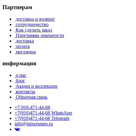
Партнерам
доставка и возврат
сотрудничество
Как сделать заказ
Программа лояльности
доставка
оплата
магазины
информация
о нас
блог
Акции и коллекции
контакты
Обратная связь
+7-916-471-44-68
+7(916)471-44-68 WhatsApp
+7(916)471-44-68 Telegram
info@mixersmen.ru