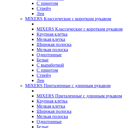
С принтом
Стрейч
Лен
MIXERS Классические с коротким рукавом
MIXERS Классические с коротким рукавом
Крупная клетка
Мелкая клетка
Широкая полоска
Мелкая полоска
Однотонные
Белые
С выработкой
С принтом
Стрейч
Лен
MIXERS Приталенные с длинным рукавом
MIXERS Приталенные с длинным рукавом
Крупная клетка
Мелкая клетка
Широкая полоска
Мелкая полоска
Однотонные
Белые