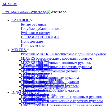
MIXERS
+7(916)471-44-68 WhatsApp
КАТАЛОГ
Белые рубашки
Голубые рубашки и поло
Рубашки в клетку
НОВАЯ КОЛЛЕКЦИЯ
Поло детские
Поло мужские
MIXERS
Рубашки MIXERS Классические с длинным рукаво
MIXERS Классические с коротким рукавом
Крупная клетка
MIXERS Приталенные с длинным рукавом
Мелкая клетка
Крупная клетка
MIXERS Приталенные с коротким рукавом
Широкая полоска
Мелкая клетка
Крупная клетка
MIXERS Большие размеры (баталы)
Мелкая полоска
Широкая полоска
Мелкая клетка
Крупная клетка
MIXERS Теплые
Однотонные
Мелкая полоска
Широкая полоска
Мелкая клетка
Классические c длинным рукавом
MIXERS Для подростков
Белые
Однотонные
Мелкая полоска
Широкая полоска
Классические с коротким рукавом
Классические
MIXERS Для детей (Садик)
С выработкой
Белые
Однотонные
Мелкая полоска
Приталенные с длинным рукавом
Приталенные
В полоску
MIXERS Для детей (Школа)
С принтом
С выработкой
Белые
Однотонные
Приталенные с коротким рукавом
Однотонные
Длинный рукав
DINO SESSUN
Стрейч
С принтом
С выработкой
Белые
С коротким рукавом
Короткий рукав
Длинный рукав
DINO SESSUN Классические с длинным рукавом
Лен
Стрейч
С принтом
С выработкой
Стрейч
Белые
Короткий рукав
DINO SESSUN Классические с коротким рукавом
Лен
Стрейч
С принтом
Однотонные
Белые
DINO SESSUN Приталенные с длинным рукавом