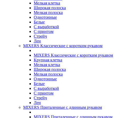
Мелкая клетка
Широкая полоска
Мелкая полоска
Однотонные
Белые
С выработкой
С принтом
Стрейч
Лен
MIXERS Классические с коротким рукавом
MIXERS Классические с коротким рукавом
Крупная клетка
Мелкая клетка
Широкая полоска
Мелкая полоска
Однотонные
Белые
С выработкой
С принтом
Стрейч
Лен
MIXERS Приталенные с длинным рукавом
MIXERS Приталенные с длинным рукавом