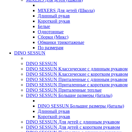
MIXERS Для детей (Школа)
Длинный рукав
Короткий рукав
Белые
Однотонные
Сборки (Микс)
Обманки трикотажные
По размерам
DINO SESSUN
DINO SESSUN
DINO SESSUN Классические с длинным рукавом
DINO SESSUN Классические с коротким рукавом
DINO SESSUN Приталенные с длинным рукавом
DINO SESSUN Приталенные с коротким рукавом
DINO SESSUN Приталенные теплые
DINO SESSUN Большие размеры (баталы)
DINO SESSUN Большие размеры (баталы)
Длинный рукав
Короткий рукав
DINO SESSUN Для детей с длинным рукавом
DINO SESSUN Для детей с коротким рукавом