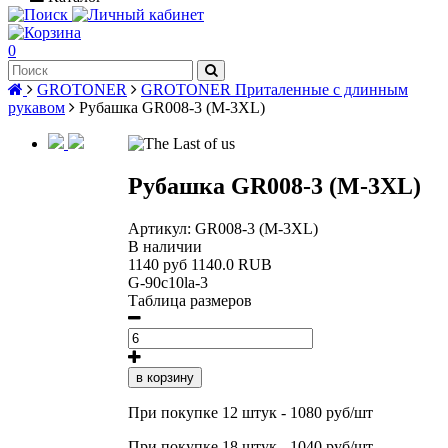
0
GROTONER
GROTONER Приталенные с длинным
рукавом
Рубашка GR008-3 (M-3XL)
Рубашка GR008-3 (M-3XL)
Артикул:
GR008-3 (M-3XL)
В наличии
1140 руб
1140.0
RUB
G-90c10la-3
Таблица размеров
в корзину
При покупке 12 штук - 1080 руб/шт
При покупке 18 штук - 1040 руб/шт