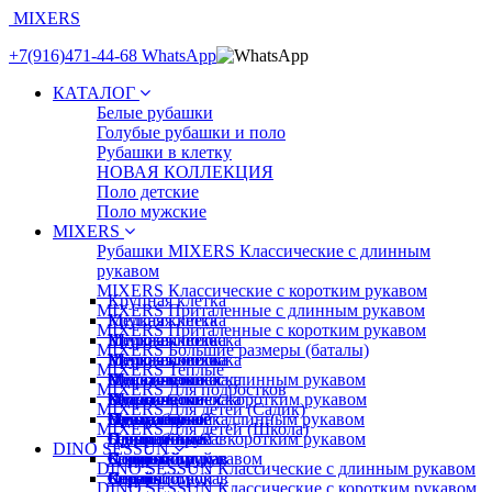
MIXERS
+7(916)471-44-68 WhatsApp
КАТАЛОГ
Белые рубашки
Голубые рубашки и поло
Рубашки в клетку
НОВАЯ КОЛЛЕКЦИЯ
Поло детские
Поло мужские
MIXERS
Рубашки MIXERS Классические с длинным
рукавом
MIXERS Классические с коротким рукавом
Крупная клетка
MIXERS Приталенные с длинным рукавом
Мелкая клетка
Крупная клетка
MIXERS Приталенные с коротким рукавом
Широкая полоска
Мелкая клетка
Крупная клетка
MIXERS Большие размеры (баталы)
Мелкая полоска
Широкая полоска
Мелкая клетка
Крупная клетка
MIXERS Теплые
Однотонные
Мелкая полоска
Широкая полоска
Мелкая клетка
Классические c длинным рукавом
MIXERS Для подростков
Белые
Однотонные
Мелкая полоска
Широкая полоска
Классические с коротким рукавом
Классические
MIXERS Для детей (Садик)
С выработкой
Белые
Однотонные
Мелкая полоска
Приталенные с длинным рукавом
Приталенные
В полоску
MIXERS Для детей (Школа)
С принтом
С выработкой
Белые
Однотонные
Приталенные с коротким рукавом
Однотонные
Длинный рукав
DINO SESSUN
Стрейч
С принтом
С выработкой
Белые
С коротким рукавом
Короткий рукав
Длинный рукав
DINO SESSUN Классические с длинным рукавом
Лен
Стрейч
С принтом
С выработкой
Стрейч
Белые
Короткий рукав
DINO SESSUN Классические с коротким рукавом