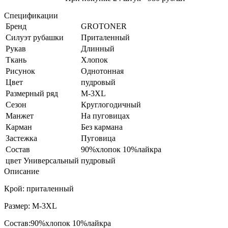
Спецификации
Бренд
GROTONER
Силуэт рубашки
Приталенный
Рукав
Длинный
Ткань
Xлопок
Рисунок
Однотонная
Цвет
пудровый
Размерный ряд
M-3XL
Сезон
Круглогодичный
Манжет
На пуговицах
Карман
Без кармана
Застежка
Пуговица
Состав
90%хлопок 10%лайкра
цвет Универсальный
пудровый
Описание
Крой: приталенный
Размер: M-3XL
Состав:90%хлопок 10%лайкра