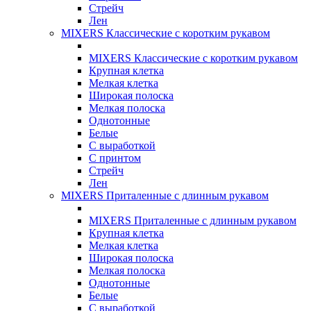
Стрейч
Лен
MIXERS Классические с коротким рукавом
MIXERS Классические с коротким рукавом
Крупная клетка
Мелкая клетка
Широкая полоска
Мелкая полоска
Однотонные
Белые
С выработкой
С принтом
Стрейч
Лен
MIXERS Приталенные с длинным рукавом
MIXERS Приталенные с длинным рукавом
Крупная клетка
Мелкая клетка
Широкая полоска
Мелкая полоска
Однотонные
Белые
С выработкой