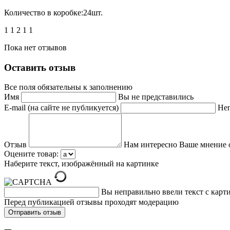
Количество в коробке:24шт.
1 1 2 1 1
Пока нет отзывов
Оставить отзыв
Все поля обязательны к заполнению
Имя
Вы не представились
E-mail (на сайте не публикуется)
Неп
Отзыв
Нам интересно Ваше мнение 
Оцените товар:
Наберите текст, изображённый на картинке
Вы неправильно ввели текст с карт
Перед публикацией отзывы проходят модерацию