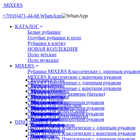
MIXERS
+7(916)471-44-68 WhatsApp
КАТАЛОГ
Белые рубашки
Голубые рубашки и поло
Рубашки в клетку
НОВАЯ КОЛЛЕКЦИЯ
Поло детские
Поло мужские
MIXERS
Рубашки MIXERS Классические с длинным рукаво
MIXERS Классические с коротким рукавом
Крупная клетка
MIXERS Приталенные с длинным рукавом
Мелкая клетка
Крупная клетка
MIXERS Приталенные с коротким рукавом
Широкая полоска
Мелкая клетка
Крупная клетка
MIXERS Большие размеры (баталы)
Мелкая полоска
Широкая полоска
Мелкая клетка
Крупная клетка
MIXERS Теплые
Однотонные
Мелкая полоска
Широкая полоска
Мелкая клетка
Классические c длинным рукавом
MIXERS Для подростков
Белые
Однотонные
Мелкая полоска
Широкая полоска
Классические с коротким рукавом
Классические
MIXERS Для детей (Садик)
С выработкой
Белые
Однотонные
Мелкая полоска
Приталенные с длинным рукавом
Приталенные
В полоску
MIXERS Для детей (Школа)
С принтом
С выработкой
Белые
Однотонные
Приталенные с коротким рукавом
Однотонные
Длинный рукав
DINO SESSUN
Стрейч
С принтом
С выработкой
Белые
С коротким рукавом
Короткий рукав
Длинный рукав
DINO SESSUN Классические с длинным рукавом
Лен
Стрейч
С принтом
С выработкой
Стрейч
Белые
Короткий рукав
DINO SESSUN Классические с коротким рукавом
Лен
Стрейч
С принтом
Однотонные
Белые
DINO SESSUN Приталенные с длинным рукавом