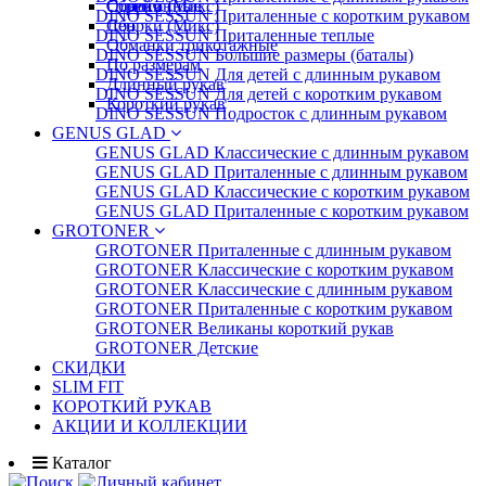
Стрейч
Сборки (Микс)
Однотонные
DINO SESSUN Приталенные с коротким рукавом
Лен
Сборки (Микс)
DINO SESSUN Приталенные теплые
Обманки трикотажные
DINO SESSUN Большие размеры (баталы)
По размерам
DINO SESSUN Для детей с длинным рукавом
Длинный рукав
DINO SESSUN Для детей с коротким рукавом
Короткий рукав
DINO SESSUN Подросток с длинным рукавом
GENUS GLAD
GENUS GLAD Классические с длинным рукавом
GENUS GLAD Приталенные с длинным рукавом
GENUS GLAD Классические с коротким рукавом
GENUS GLAD Приталенные с коротким рукавом
GROTONER
GROTONER Приталенные с длинным рукавом
GROTONER Классические с коротким рукавом
GROTONER Классические с длинным рукавом
GROTONER Приталенные с коротким рукавом
GROTONER Великаны короткий рукав
GROTONER Детские
СКИДКИ
SLIM FIT
КОРОТКИЙ РУКАВ
АКЦИИ И КОЛЛЕКЦИИ
Каталог