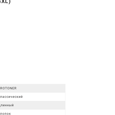
4XL)
GROTONER
лассический
Длинный
лопок