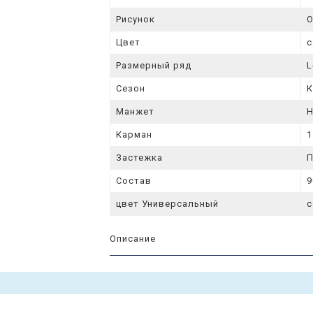
Рисунок
О
Цвет
Размерный ряд
L
Сезон
К
Манжет
Н
Карман
1
Застежка
П
Состав
9
цвет Универсальный
Описание