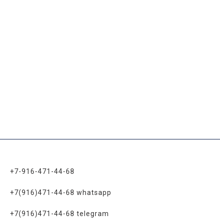
+7-916-471-44-68
+7(916)471-44-68 whatsapp
+7(916)471-44-68 telegram