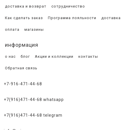
доставка и возврат
сотрудничество
Как сделать заказ
Программа лояльности
доставка
оплата
магазины
информация
о нас
блог
Акции и коллекции
контакты
Обратная связь
+7-916-471-44-68
+7(916)471-44-68 whatsapp
+7(916)471-44-68 telegram