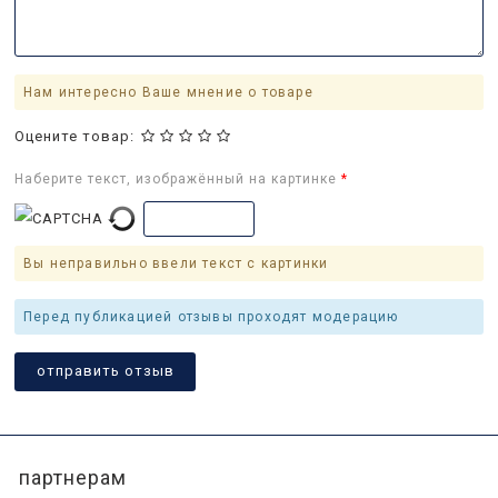
Нам интересно Ваше мнение о товаре
Оцените товар:
Наберите текст, изображённый на картинке
Вы неправильно ввели текст с картинки
Перед публикацией отзывы проходят модерацию
партнерам