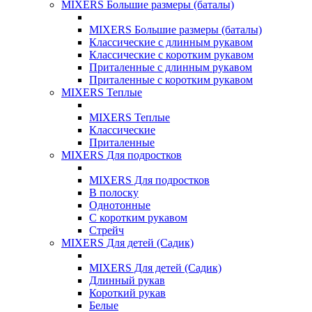
MIXERS Большие размеры (баталы)
MIXERS Большие размеры (баталы)
Классические c длинным рукавом
Классические с коротким рукавом
Приталенные с длинным рукавом
Приталенные с коротким рукавом
MIXERS Теплые
MIXERS Теплые
Классические
Приталенные
MIXERS Для подростков
MIXERS Для подростков
В полоску
Однотонные
С коротким рукавом
Стрейч
MIXERS Для детей (Садик)
MIXERS Для детей (Садик)
Длинный рукав
Короткий рукав
Белые