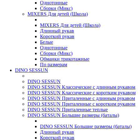
Однотонные
Сборки (Микс)
MIXERS Для детей (Школа)
MIXERS Для детей (Школа)
Длинный рукав
Короткий рукав
Белые
Однотонные
Сборки (Микс)
Обманки трикотажные
По размерам
DINO SESSUN
DINO SESSUN
DINO SESSUN Классические с длинным рукавом
DINO SESSUN Классические с коротким рукавом
DINO SESSUN Приталенные с длинным рукавом
DINO SESSUN Приталенные с коротким рукавом
DINO SESSUN Приталенные теплые
DINO SESSUN Большие размеры (баталы)
DINO SESSUN Большие размеры (баталы)
Длинный рукав
Короткий рукав