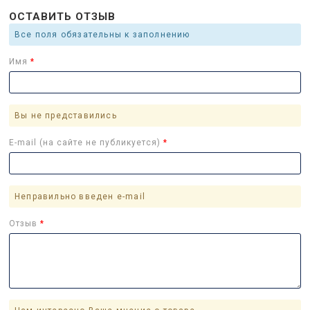
ОСТАВИТЬ ОТЗЫВ
Все поля обязательны к заполнению
Имя
Вы не представились
E-mail (на сайте не публикуется)
Неправильно введен e-mail
Отзыв