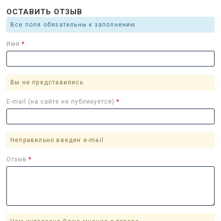
ОСТАВИТЬ ОТЗЫВ
Все поля обязательны к заполнению
Имя
Вы не представились
E-mail (на сайте не публикуется)
Неправильно введен e-mail
Отзыв