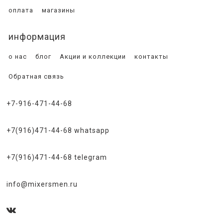
оплата
магазины
информация
о нас
блог
Акции и коллекции
контакты
Обратная связь
+7-916-471-44-68
+7(916)471-44-68 whatsapp
+7(916)471-44-68 telegram
info@mixersmen.ru