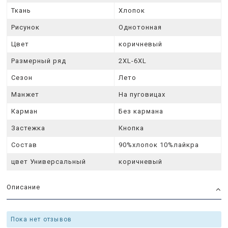
Ткань
Xлопок
Рисунок
Однотонная
Цвет
коричневый
Размерный ряд
2XL-6XL
Сезон
Лето
Манжет
На пуговицах
Карман
Без кармана
Застежка
Кнопка
Состав
90%хлопок 10%лайкра
цвет Универсальный
коричневый
Описание
Пока нет отзывов