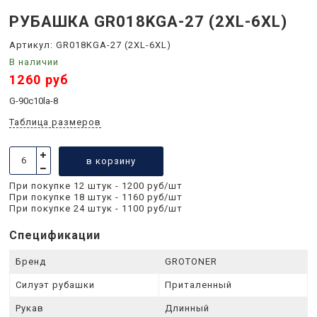
РУБАШКА GR018KGA-27 (2XL-6XL)
Артикул:
GR018KGA-27 (2XL-6XL)
В наличии
1260 руб
G-90c10la-8
Таблица размеров
в корзину
При покупке 12 штук - 1200 руб/шт
При покупке 18 штук - 1160 руб/шт
При покупке 24 штук - 1100 руб/шт
Спецификации
Бренд
GROTONER
Силуэт рубашки
Приталенный
Рукав
Длинный