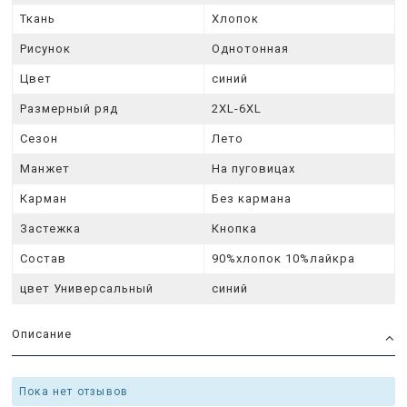
Ткань
Xлопок
Рисунок
Однотонная
Цвет
синий
Размерный ряд
2XL-6XL
Сезон
Лето
Манжет
На пуговицах
Карман
Без кармана
Застежка
Кнопка
Состав
90%хлопок 10%лайкра
цвет Универсальный
синий
Описание
Пока нет отзывов