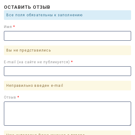
ОСТАВИТЬ ОТЗЫВ
Все поля обязательны к заполнению
Имя
Вы не представились
E-mail (на сайте не публикуется)
Неправильно введен e-mail
Отзыв